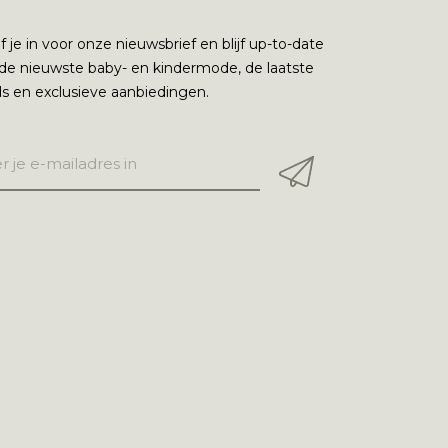
jf je in voor onze nieuwsbrief en blijf up-to-date
de nieuwste baby- en kindermode, de laatste
s en exclusieve aanbiedingen.