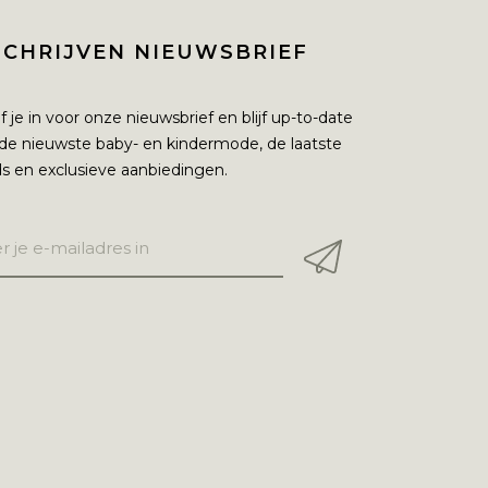
SCHRIJVEN NIEUWSBRIEF
jf je in voor onze nieuwsbrief en blijf up-to-date
de nieuwste baby- en kindermode, de laatste
s en exclusieve aanbiedingen.