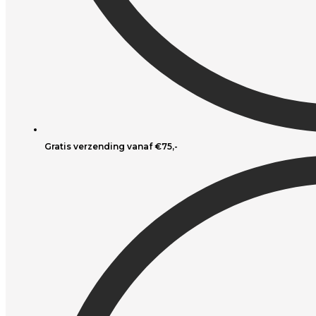
Gratis verzending vanaf €75,-