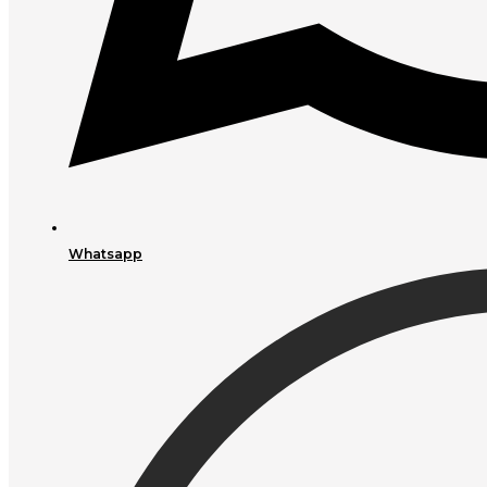
Whatsapp