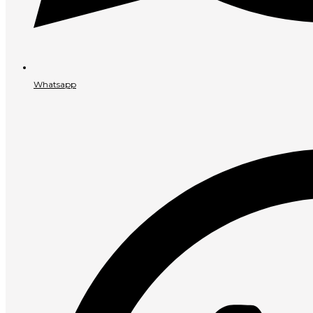
Whatsapp