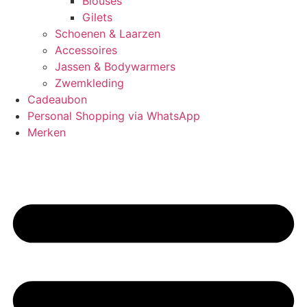
Blouses
Gilets
Schoenen & Laarzen
Accessoires
Jassen & Bodywarmers
Zwemkleding
Cadeaubon
Personal Shopping via WhatsApp
Merken