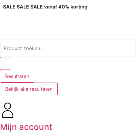
SALE SALE SALE vanaf 40% korting
Resultaten
Bekijk alle resultaten
Mijn account