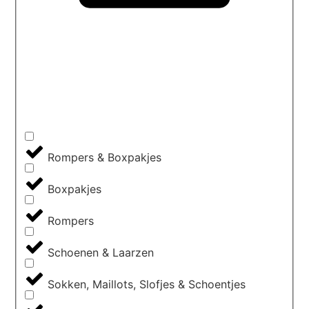
Rompers & Boxpakjes
Boxpakjes
Rompers
Schoenen & Laarzen
Sokken, Maillots, Slofjes & Schoentjes