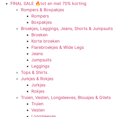
FINAL SALE 🔥tot en met 70% korting
Rompers & Boxpakjes
Rompers
Boxpakjes
Broekjes, Leggings, Jeans, Shorts & Jumpsuits
Broeken
Korte broeken
Flarebroekjes & Wide Legs
Jeans
Jumpsuits
Leggings
Tops & Shirts
Jurkjes & Rokjes
Jurkjes
Rokjes
Truien, Vesten, Longsleeves, Blousjes & Gilets
Truien
Vesten
Longsleeves