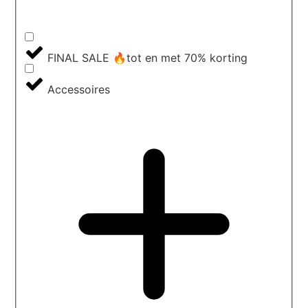
FINAL SALE 🔥tot en met 70% korting
Accessoires