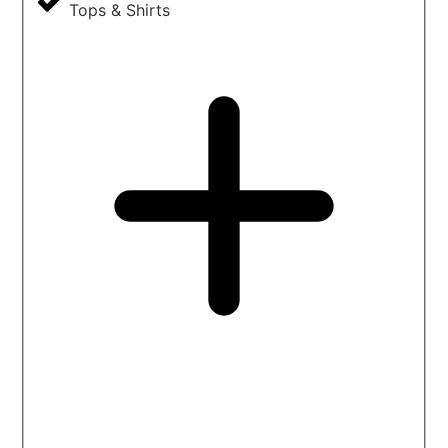
Tops & Shirts