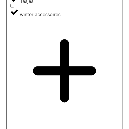
Tasjes
winter accessoires