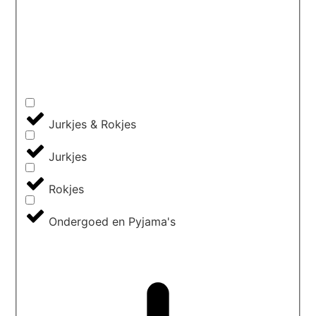
Jurkjes & Rokjes
Jurkjes
Rokjes
Ondergoed en Pyjama's