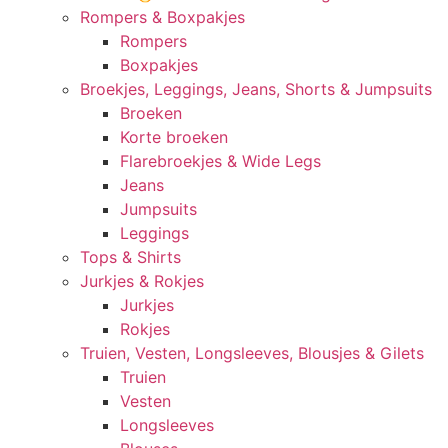
Rompers & Boxpakjes
Rompers
Boxpakjes
Broekjes, Leggings, Jeans, Shorts & Jumpsuits
Broeken
Korte broeken
Flarebroekjes & Wide Legs
Jeans
Jumpsuits
Leggings
Tops & Shirts
Jurkjes & Rokjes
Jurkjes
Rokjes
Truien, Vesten, Longsleeves, Blousjes & Gilets
Truien
Vesten
Longsleeves