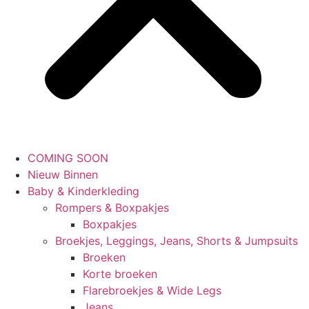
COMING SOON
Nieuw Binnen
Baby & Kinderkleding
Rompers & Boxpakjes
Boxpakjes
Broekjes, Leggings, Jeans, Shorts & Jumpsuits
Broeken
Korte broeken
Flarebroekjes & Wide Legs
Jeans