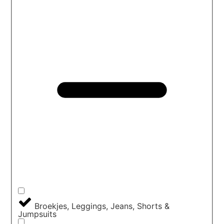
Broekjes, Leggings, Jeans, Shorts &
Jumpsuits