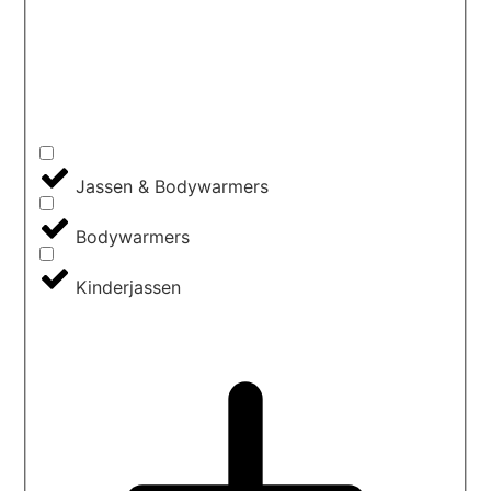
Jassen & Bodywarmers
Bodywarmers
Kinderjassen