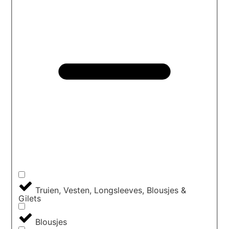
Truien, Vesten, Longsleeves, Blousjes &
Gilets
Blousjes