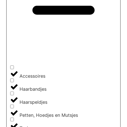
Accessoires
Haarbandjes
Haarspeldjes
Petten, Hoedjes en Mutsjes