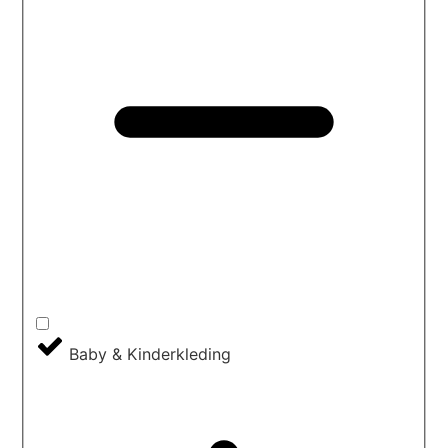
Baby & Kinderkleding