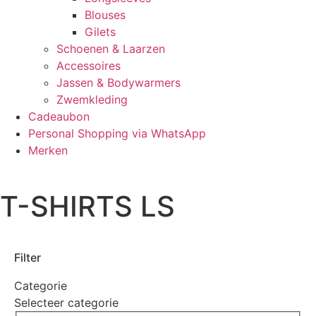
Blouses
Gilets
Schoenen & Laarzen
Accessoires
Jassen & Bodywarmers
Zwemkleding
Cadeaubon
Personal Shopping via WhatsApp
Merken
T-SHIRTS LS
Filter
Categorie
Selecteer categorie