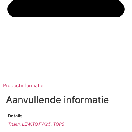
Productinformatie
Aanvullende informatie
Details
Truien
,
LEW.TO.FW25
,
TOPS