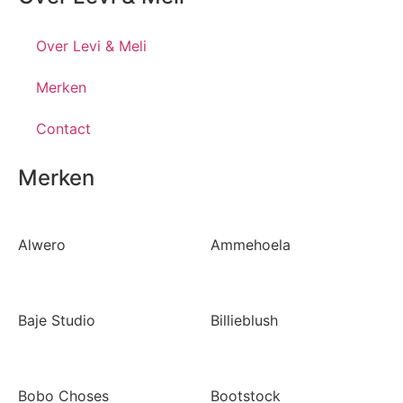
Over Levi & Meli
Merken
Contact
Merken
Alwero
Ammehoela
Baje Studio
Billieblush
Bobo Choses
Bootstock