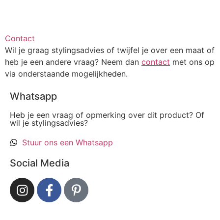
Contact
Wil je graag stylingsadvies of twijfel je over een maat of
heb je een andere vraag? Neem dan
contact
met ons op
via onderstaande mogelijkheden.
Whatsapp
Heb je een vraag of opmerking over dit product? Of
wil je stylingsadvies?
Stuur ons een Whatsapp
Social Media