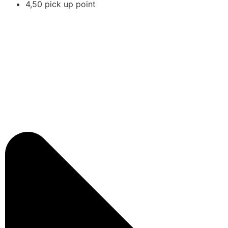
4,50 pick up point