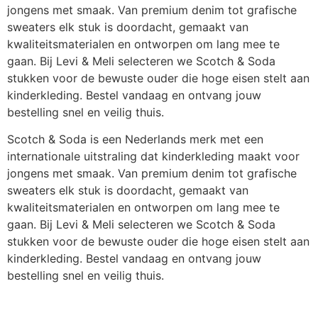
jongens met smaak. Van premium denim tot grafische
sweaters elk stuk is doordacht, gemaakt van
kwaliteitsmaterialen en ontworpen om lang mee te
gaan. Bij Levi & Meli selecteren we Scotch & Soda
stukken voor de bewuste ouder die hoge eisen stelt aan
kinderkleding. Bestel vandaag en ontvang jouw
bestelling snel en veilig thuis.
Scotch & Soda is een Nederlands merk met een
internationale uitstraling dat kinderkleding maakt voor
jongens met smaak. Van premium denim tot grafische
sweaters elk stuk is doordacht, gemaakt van
kwaliteitsmaterialen en ontworpen om lang mee te
gaan. Bij Levi & Meli selecteren we Scotch & Soda
stukken voor de bewuste ouder die hoge eisen stelt aan
kinderkleding. Bestel vandaag en ontvang jouw
bestelling snel en veilig thuis.