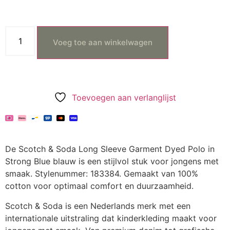
Voeg toe aan winkelwagen
Toevoegen aan verlanglijst
De Scotch & Soda Long Sleeve Garment Dyed Polo in
Strong Blue blauw is een stijlvol stuk voor jongens met
smaak. Stylenummer: 183384. Gemaakt van 100%
cotton voor optimaal comfort en duurzaamheid.
Scotch & Soda is een Nederlands merk met een
internationale uitstraling dat kinderkleding maakt voor