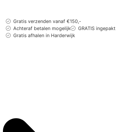
Gratis verzenden vanaf €150,-
Achteraf betalen mogelijk
GRATIS ingepakt
Gratis afhalen in Harderwijk