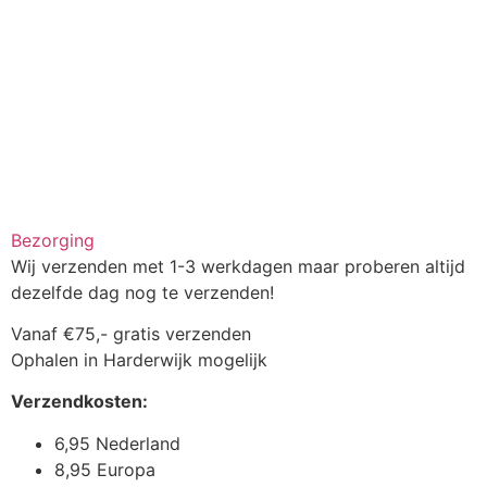
Bezorging
Wij verzenden met 1-3 werkdagen maar proberen altijd
dezelfde dag nog te verzenden!
Vanaf €75,- gratis verzenden
Ophalen in Harderwijk mogelijk
Verzendkosten:
6,95 Nederland
8,95 Europa