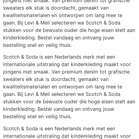
jongens met smaak. Van premium denim tot grafische
sweaters elk stuk is doordacht, gemaakt van
kwaliteitsmaterialen en ontworpen om lang mee te
gaan. Bij Levi & Meli selecteren we Scotch & Soda
stukken voor de bewuste ouder die hoge eisen stelt aan
kinderkleding. Bestel vandaag en ontvang jouw
bestelling snel en veilig thuis.
Scotch & Soda is een Nederlands merk met een
internationale uitstraling dat kinderkleding maakt voor
jongens met smaak. Van premium denim tot grafische
sweaters elk stuk is doordacht, gemaakt van
kwaliteitsmaterialen en ontworpen om lang mee te
gaan. Bij Levi & Meli selecteren we Scotch & Soda
stukken voor de bewuste ouder die hoge eisen stelt aan
kinderkleding. Bestel vandaag en ontvang jouw
bestelling snel en veilig thuis.
Scotch & Soda is een Nederlands merk met een
internationale uitstraling dat kinderkleding maakt voor