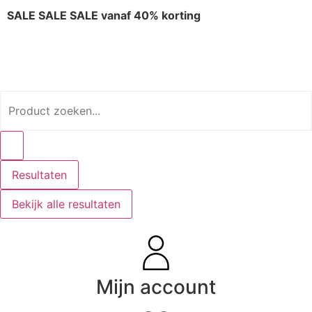
SALE SALE SALE vanaf 40% korting
Resultaten
Bekijk alle resultaten
Mijn account