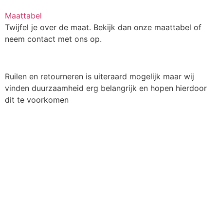
Maattabel
Twijfel je over de maat. Bekijk dan onze maattabel of
neem contact met ons op.
Ruilen en retourneren is uiteraard mogelijk maar wij
vinden duurzaamheid erg belangrijk en hopen hierdoor
dit te voorkomen