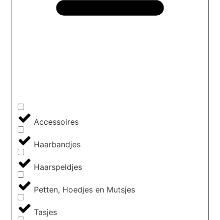
Accessoires
Haarbandjes
Haarspeldjes
Petten, Hoedjes en Mutsjes
Tasjes