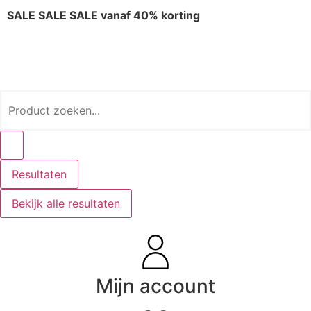
SALE SALE SALE vanaf 40% korting
Resultaten
Bekijk alle resultaten
Mijn account