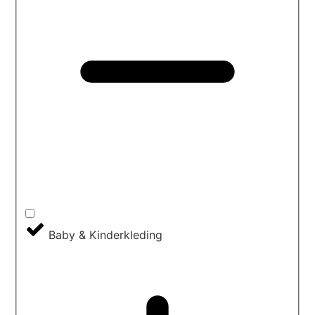
Baby & Kinderkleding