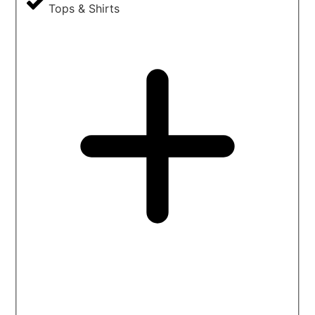
Tops & Shirts