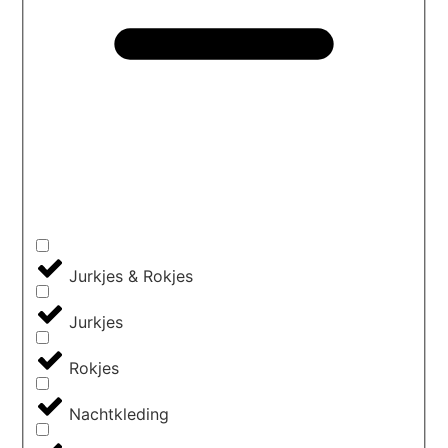
Jurkjes & Rokjes
Jurkjes
Rokjes
Nachtkleding