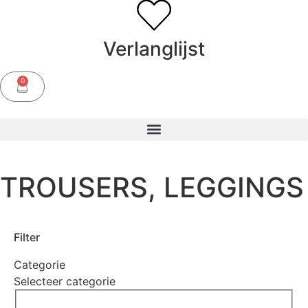
Verlanglijst
0
TROUSERS, LEGGINGS
Filter
Categorie
Selecteer categorie