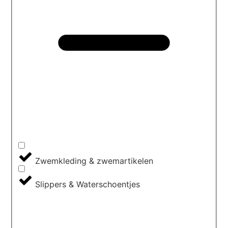
Zwemkleding & zwemartikelen
Slippers & Waterschoentjes