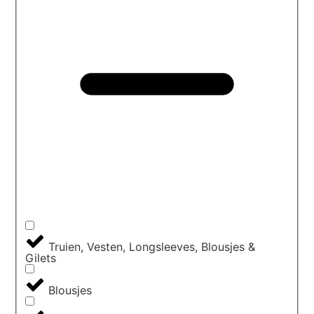
Truien, Vesten, Longsleeves, Blousjes &
Gilets
Blousjes