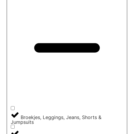
Broekjes, Leggings, Jeans, Shorts &
Jumpsuits