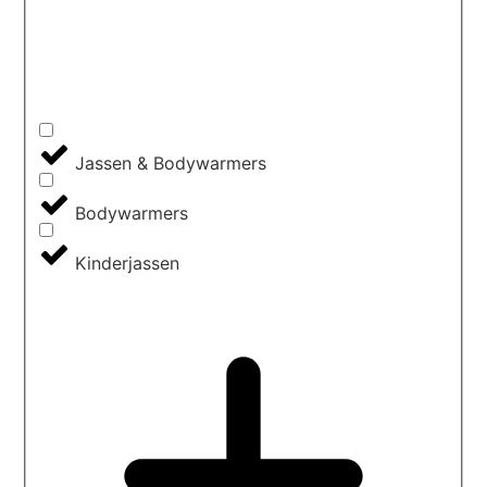
Jassen & Bodywarmers
Bodywarmers
Kinderjassen