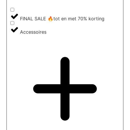
FINAL SALE 🔥tot en met 70% korting
Accessoires