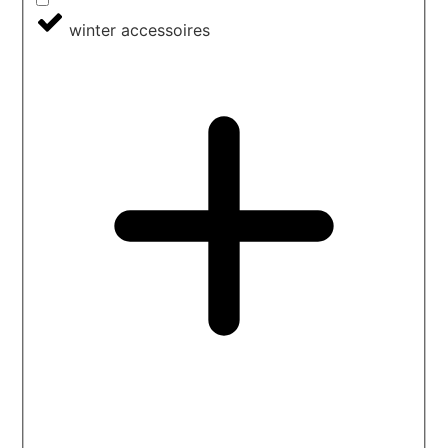
winter accessoires