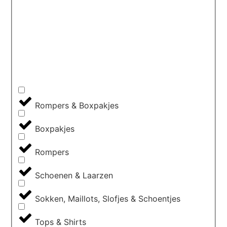
Rompers & Boxpakjes
Boxpakjes
Rompers
Schoenen & Laarzen
Sokken, Maillots, Slofjes & Schoentjes
Tops & Shirts