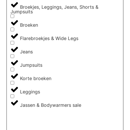
Broekjes, Leggings, Jeans, Shorts &
Jumpsuits
Broeken
Flarebroekjes & Wide Legs
Jeans
Jumpsuits
Korte broeken
Leggings
Jassen & Bodywarmers sale