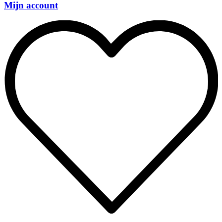
Mijn account