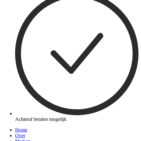
Achteraf betalen mogelijk
Home
Over