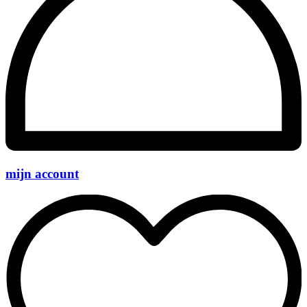
mijn account