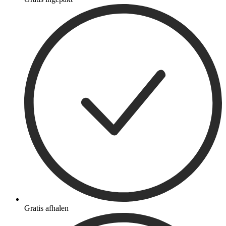
Gratis afhalen