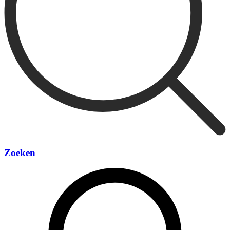
Zoeken