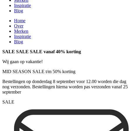
Merken
Inspiratie
Blog
Home
Over
Merken
Inspiratie
Blog
SALE SALE SALE vanaf 40% korting
Wij gaan op vakantie!
MID SEASON SALE t/m 50% korting
Bestellingen op donderdag 8 september voor 12.00 worden die dag
nog verzonden. Bestellingen hierna worden pas verzonden vanaf 25
september
SALE