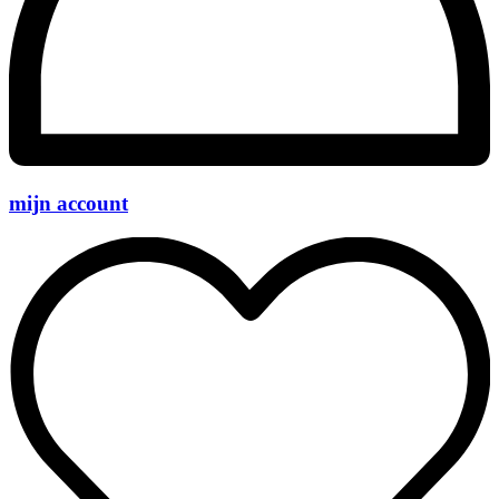
mijn account