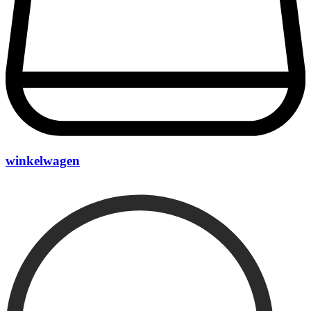
winkelwagen