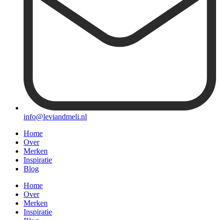
info@leviandmeli.nl
Home
Over
Merken
Inspiratie
Blog
Home
Over
Merken
Inspiratie