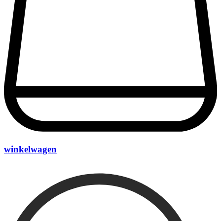
winkelwagen