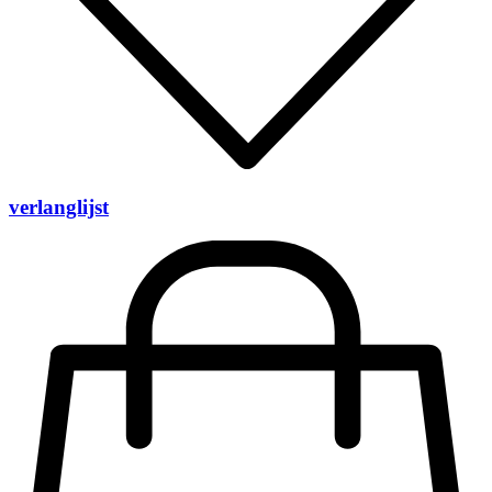
verlanglijst