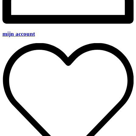
mijn account