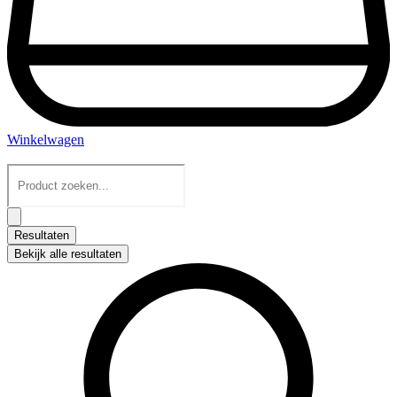
Winkelwagen
Search
...
Resultaten
Bekijk alle resultaten