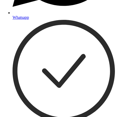
Whatsapp