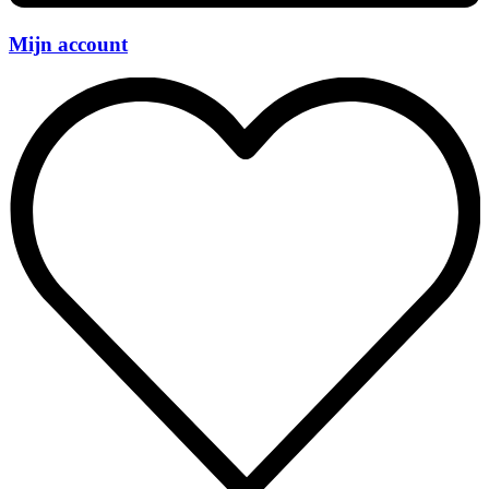
Mijn account