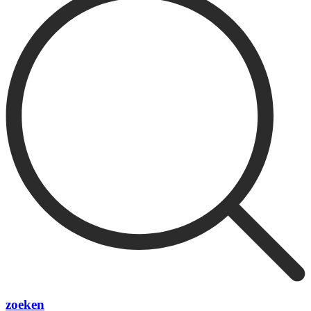
zoeken