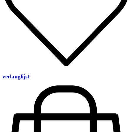
verlanglijst