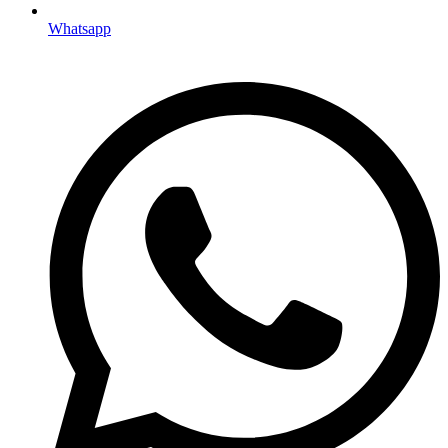
Whatsapp