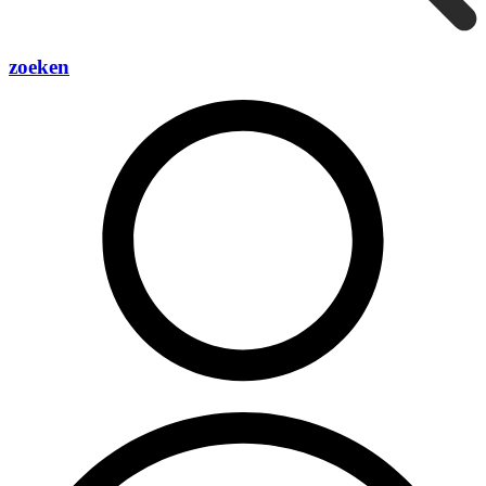
zoeken