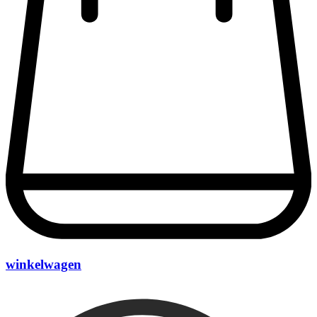
winkelwagen