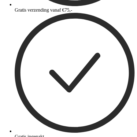
Gratis verzending vanaf €75,-
Gratis ingepakt