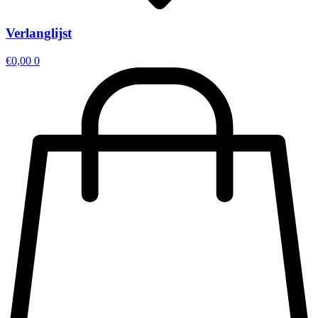
Verlanglijst
€
0,00
0