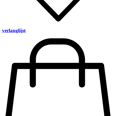
verlanglijst