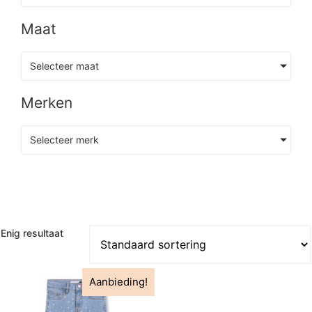
Maat
Selecteer maat
Merken
Selecteer merk
Enig resultaat
Aanbieding!