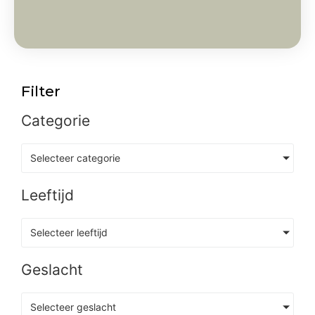
Filter
Categorie
Selecteer categorie
Leeftijd
Selecteer leeftijd
Geslacht
Selecteer geslacht