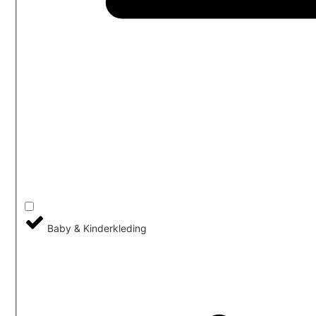
Baby & Kinderkleding