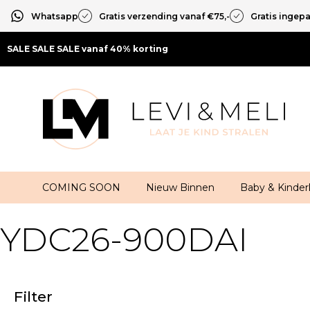
Whatsapp
Gratis verzending vanaf €75,-
Gratis ingep
SALE SALE SALE vanaf 40% korting
COMING SOON
Nieuw Binnen
Baby & Kinder
YDC26-900DAI
Filter