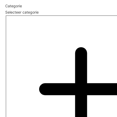
Categorie
Selecteer categorie