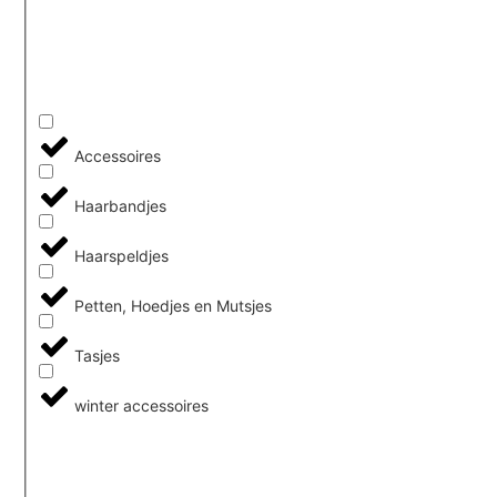
Accessoires
Haarbandjes
Haarspeldjes
Petten, Hoedjes en Mutsjes
Tasjes
winter accessoires