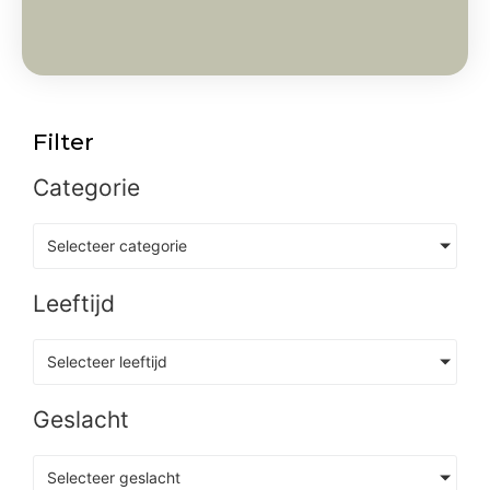
Filter
Categorie
Selecteer categorie
Leeftijd
Selecteer leeftijd
Geslacht
Selecteer geslacht