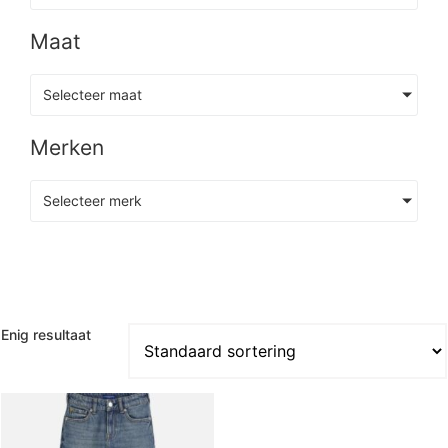
Maat
Selecteer maat
Merken
Selecteer merk
Enig resultaat