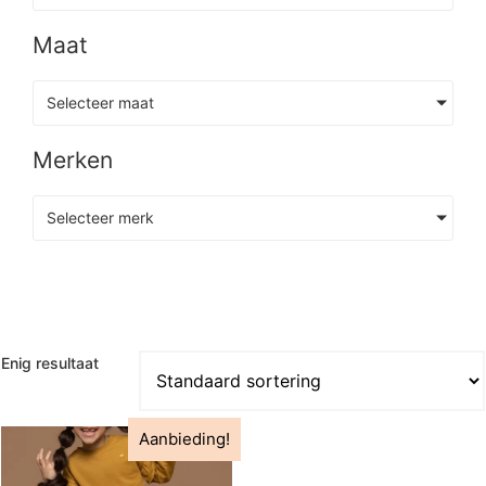
Maat
Selecteer maat
Merken
Selecteer merk
Enig resultaat
Aanbieding!