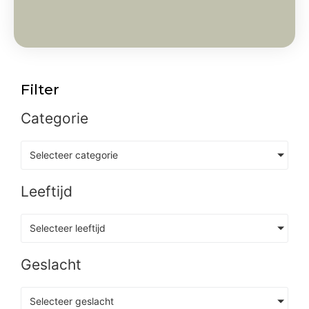
Filter
Categorie
Selecteer categorie
Leeftijd
Selecteer leeftijd
Geslacht
Selecteer geslacht