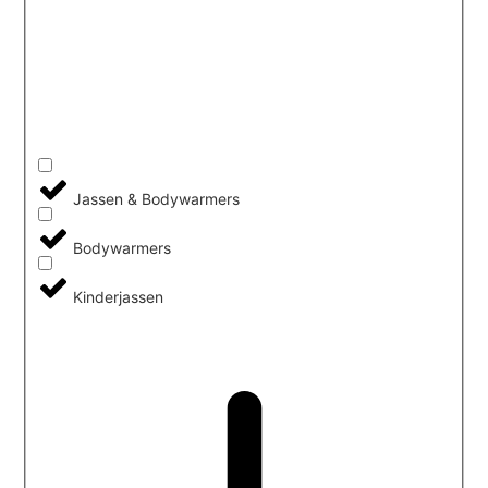
Jassen & Bodywarmers
Bodywarmers
Kinderjassen