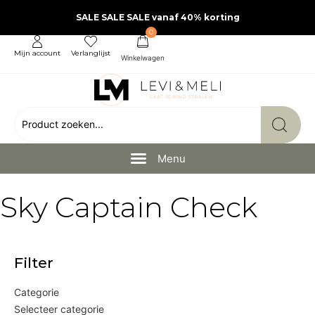
SALE SALE SALE vanaf 40% korting
0
Mijn account
Verlanglijst
Sky Captain Check
Filter
Categorie
Selecteer categorie