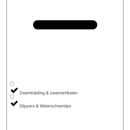
Zwemkleding & zwemartikelen
Slippers & Waterschoentjes