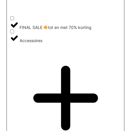
FINAL SALE
tot en met 70% korting
Accessoires