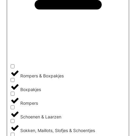
Rompers & Boxpakjes
Boxpakjes
Rompers
Schoenen & Laarzen
Sokken, Maillots, Slofjes & Schoentjes