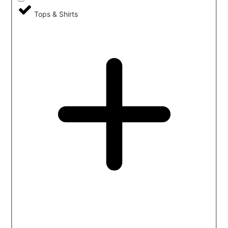
Tops & Shirts