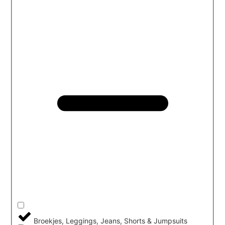
Broekjes, Leggings, Jeans, Shorts & Jumpsuits