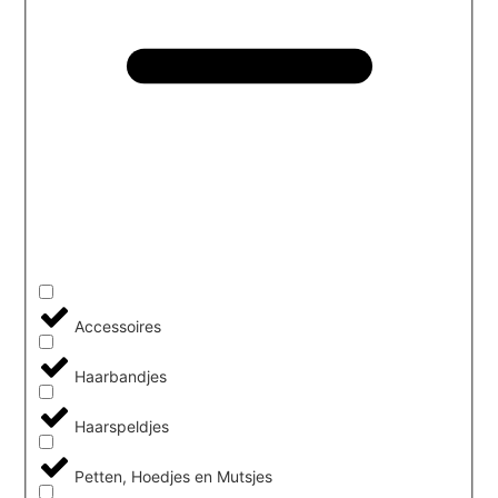
Accessoires
Haarbandjes
Haarspeldjes
Petten, Hoedjes en Mutsjes