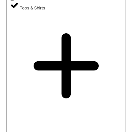
Tops & Shirts