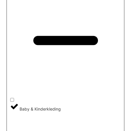
Baby & Kinderkleding