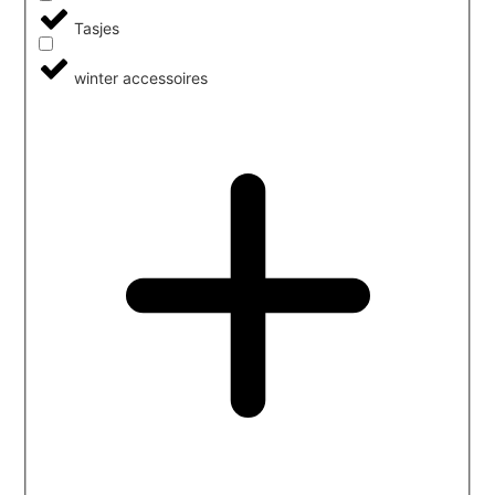
Tasjes
winter accessoires