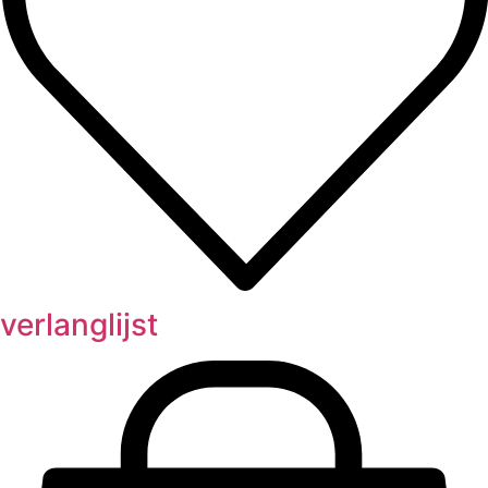
verlanglijst