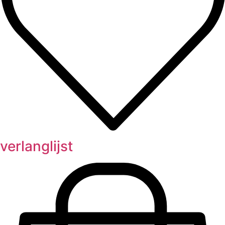
verlanglijst