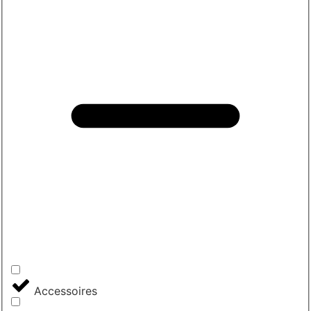
Accessoires