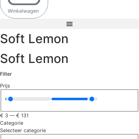
Winkelwagen
Soft Lemon
Soft Lemon
Filter
Prijs
€
3
—
€
131
Categorie
Selecteer categorie