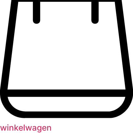
winkelwagen