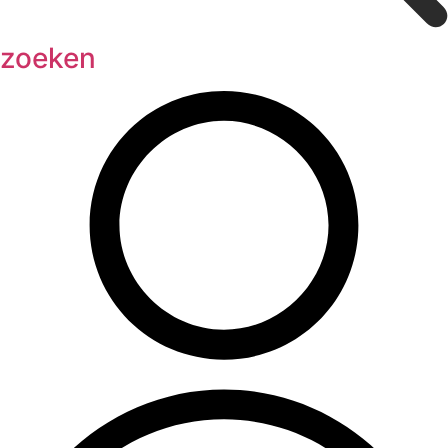
zoeken