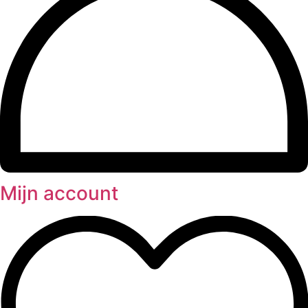
Mijn account