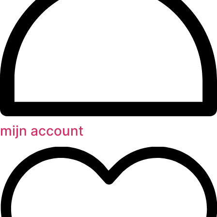
mijn account