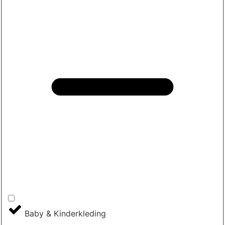
Baby & Kinderkleding