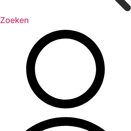
Zoeken