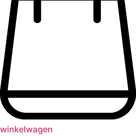
winkelwagen