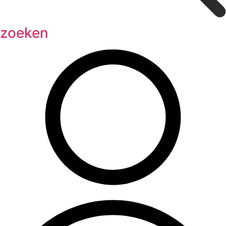
zoeken