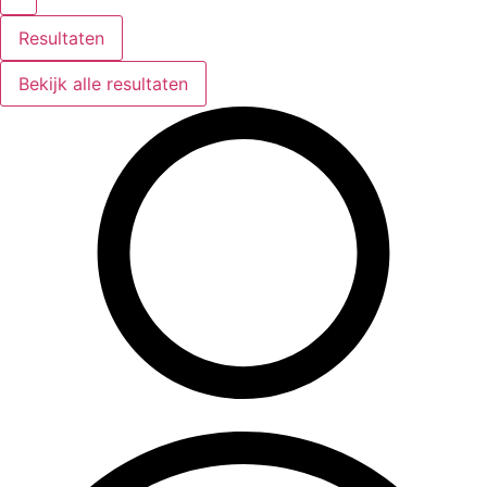
Resultaten
Bekijk alle resultaten