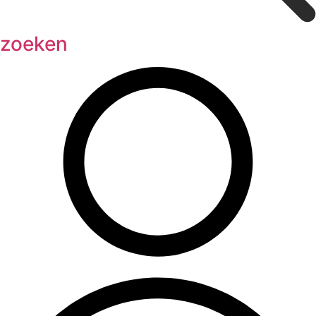
zoeken