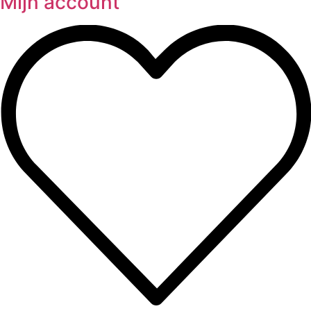
Mijn account