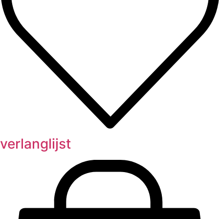
verlanglijst