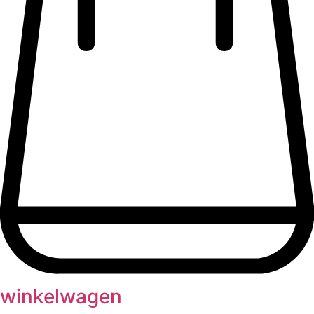
winkelwagen