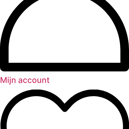
Mijn account