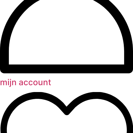
mijn account