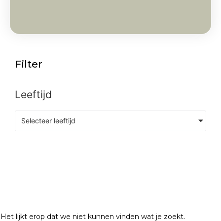
Filter
Leeftijd
Selecteer leeftijd
Het lijkt erop dat we niet kunnen vinden wat je zoekt.