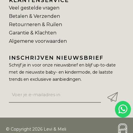
KLANTENSERVICE
Veel gestelde vragen
Betalen & Verzenden
Retourneren & Ruilen
Garantie & Klachten
Algemene voorwaarden
INSCHRIJVEN NIEUWSBRIEF
Schrijf je in voor onze nieuwsbrief en blijf up-to-date
met de nieuwste baby- en kindermode, de laatste
trends en exclusieve aanbiedingen.
© Copyright 2026 Levi & Meli