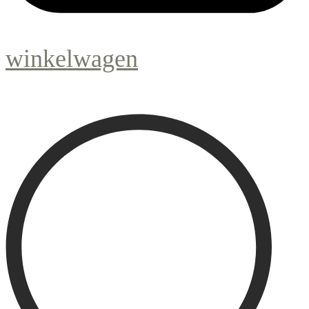
winkelwagen