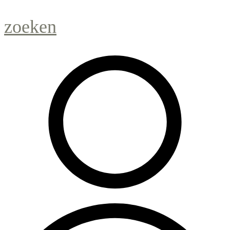
zoeken