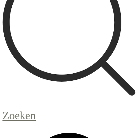
Zoeken