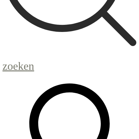
zoeken