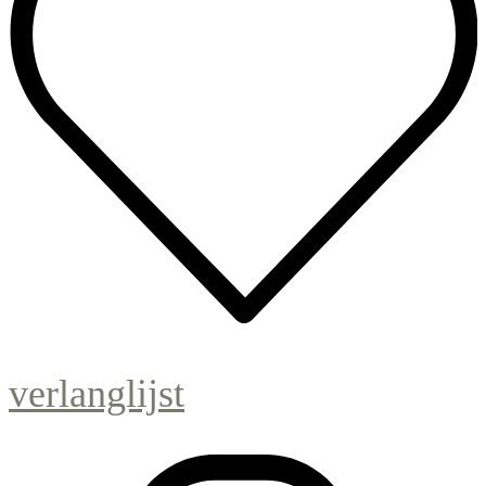
verlanglijst