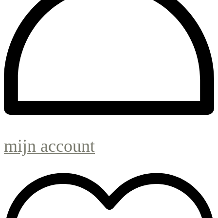
mijn account