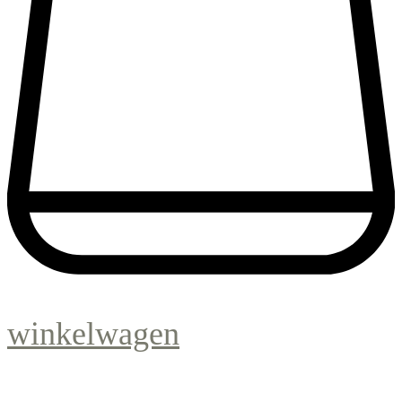
winkelwagen