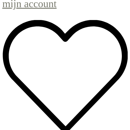
mijn account