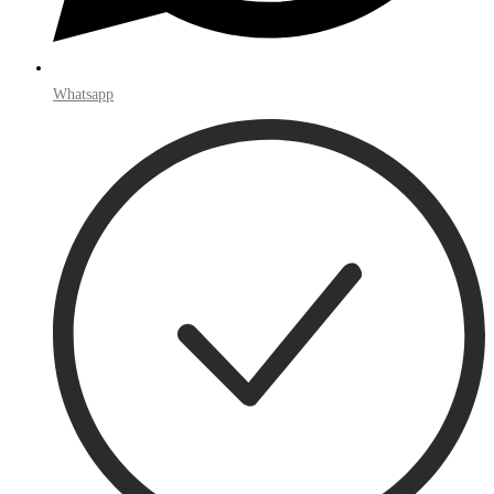
Whatsapp