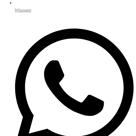
Whatsapp