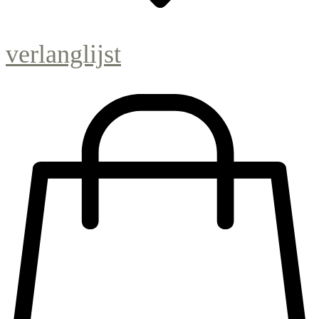
verlanglijst