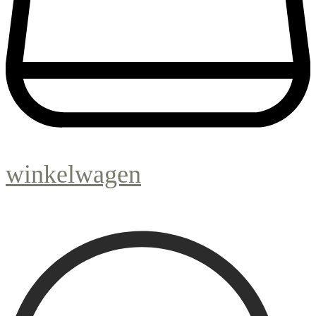
winkelwagen