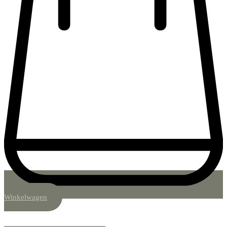
Winkelwagen