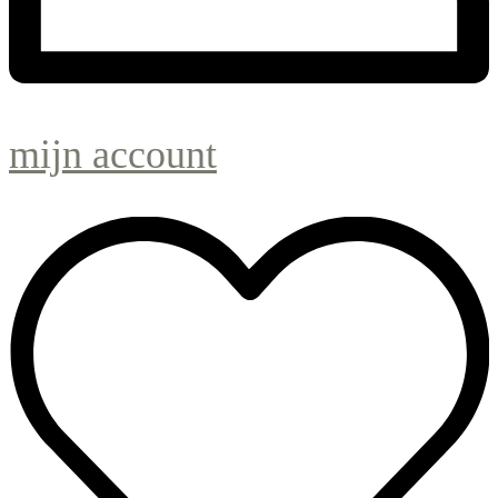
mijn account