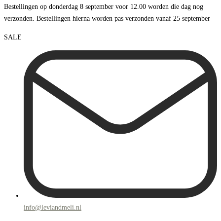
Bestellingen op donderdag 8 september voor 12.00 worden die dag nog
verzonden. Bestellingen hierna worden pas verzonden vanaf 25 september
SALE
info@leviandmeli.nl