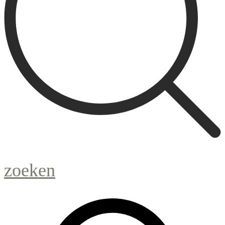
zoeken