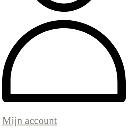
Mijn account