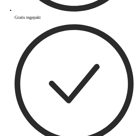
Gratis ingepakt