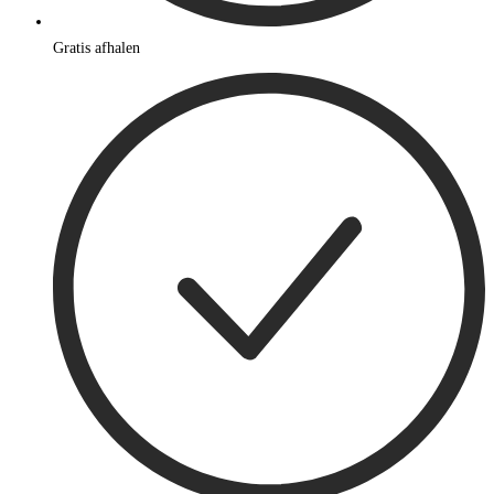
Gratis afhalen