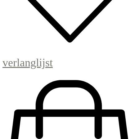
verlanglijst