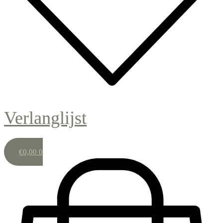
Verlanglijst
€
0,00
0