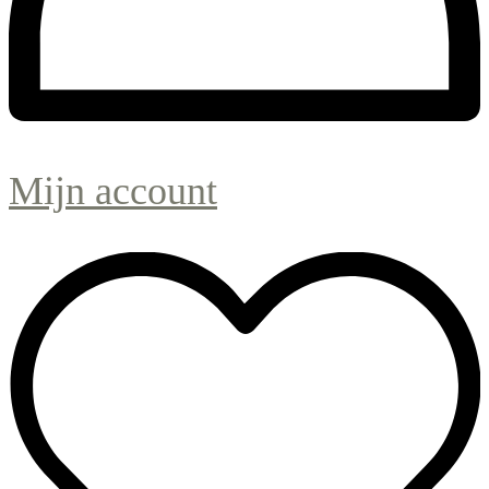
Mijn account