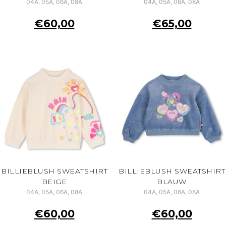
04A, 05A, 06A, 08A
04A, 05A, 06A, 08A
€
60,00
€
65,00
BILLIEBLUSH SWEATSHIRT
BILLIEBLUSH SWEATSHIRT
BEIGE
BLAUW
04A, 05A, 06A, 08A
04A, 05A, 06A, 08A
€
60,00
€
60,00