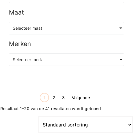
Maat
Selecteer maat
Merken
Selecteer merk
1
2
3
Volgende
Resultaat 1–20 van de 41 resultaten wordt getoond