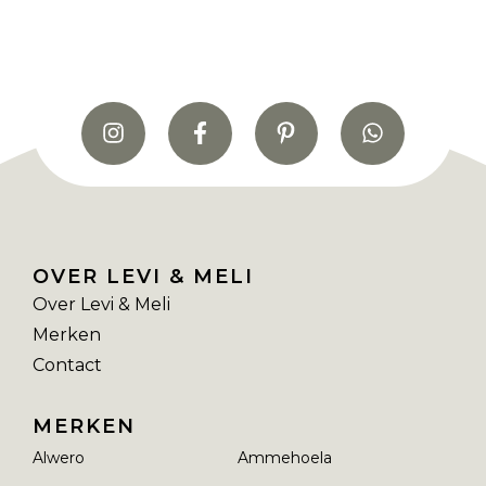
OVER LEVI & MELI
Over Levi & Meli
Merken
Contact
MERKEN
Alwero
Ammehoela