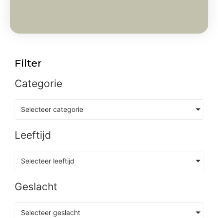
Filter
Categorie
Selecteer categorie
Leeftijd
Selecteer leeftijd
Geslacht
Selecteer geslacht