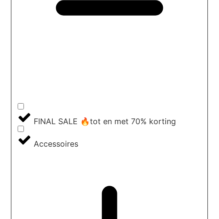
FINAL SALE 🔥tot en met 70% korting
Accessoires