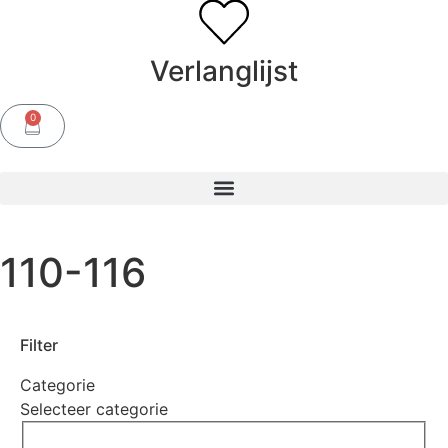
Verlanglijst
0
110-116
Filter
Categorie
Selecteer categorie