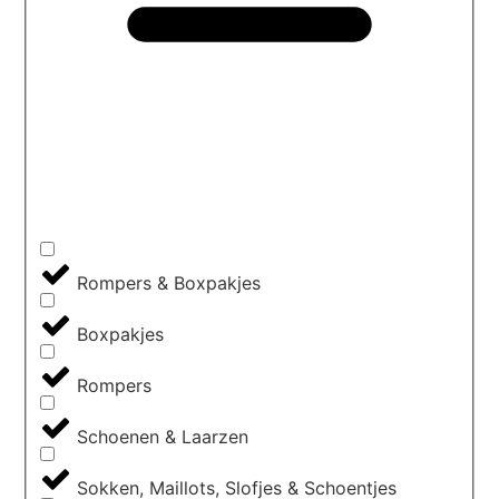
Rompers & Boxpakjes
Boxpakjes
Rompers
Schoenen & Laarzen
Sokken, Maillots, Slofjes & Schoentjes