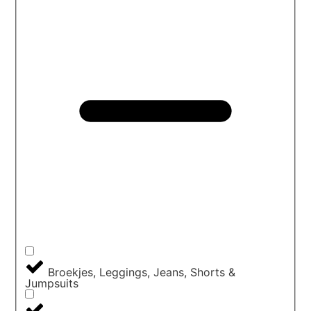
Broekjes, Leggings, Jeans, Shorts &
Jumpsuits