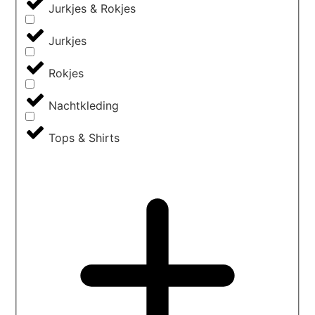
Jurkjes & Rokjes
Jurkjes
Rokjes
Nachtkleding
Tops & Shirts