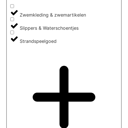
Zwemkleding & zwemartikelen
Slippers & Waterschoentjes
Strandspeelgoed