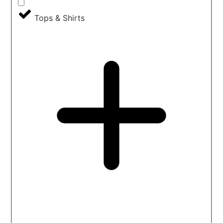
Tops & Shirts