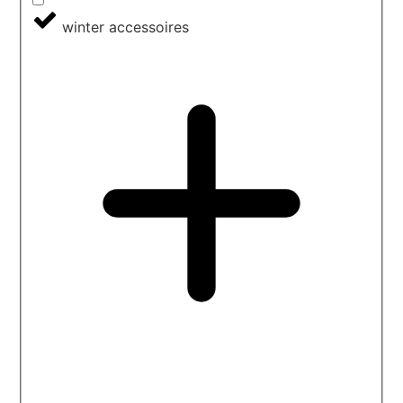
winter accessoires