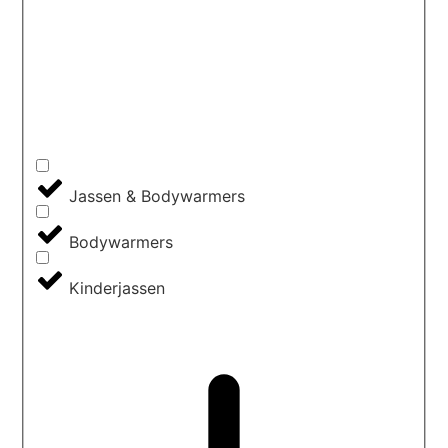
Jassen & Bodywarmers
Bodywarmers
Kinderjassen