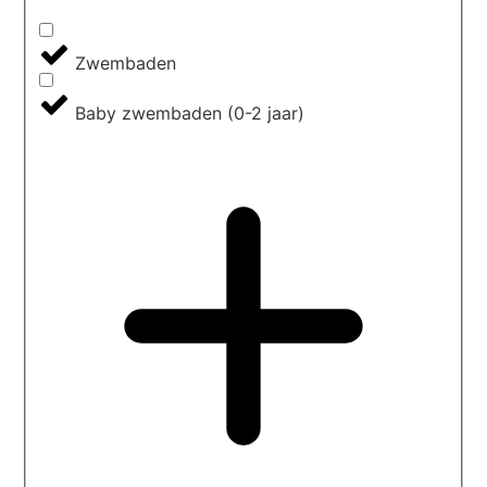
Zwembaden
Baby zwembaden (0-2 jaar)