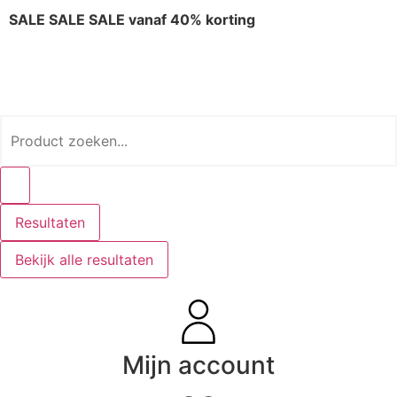
SALE SALE SALE vanaf 40% korting
Resultaten
Bekijk alle resultaten
Mijn account