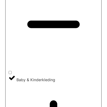
Baby & Kinderkleding