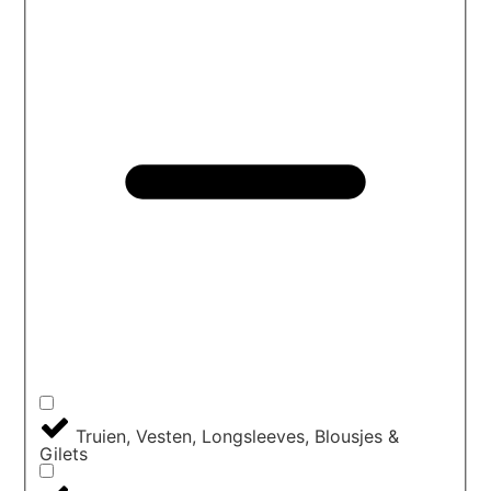
Truien, Vesten, Longsleeves, Blousjes &
Gilets