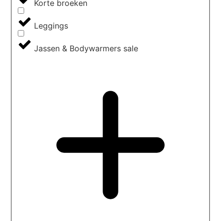
Korte broeken
Leggings
Jassen & Bodywarmers sale