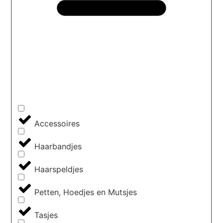
Accessoires
Haarbandjes
Haarspeldjes
Petten, Hoedjes en Mutsjes
Tasjes