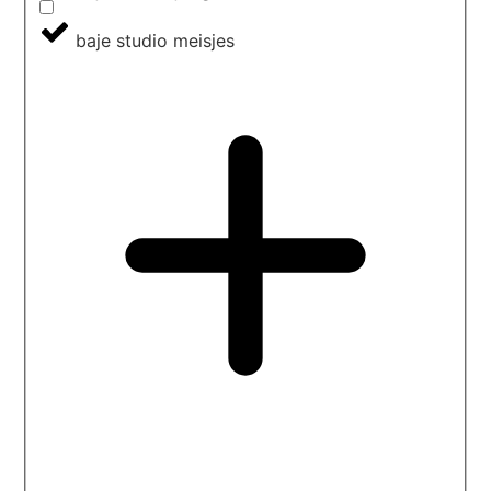
baje studio meisjes