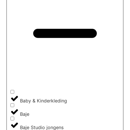
Baby & Kinderkleding
Baje
Baje Studio jongens