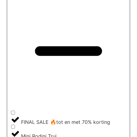
FINAL SALE 🔥tot en met 70% korting
Mini Rodini Trui