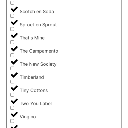
Scotch en Soda
Sproet en Sprout
That's Mine
The Campamento
The New Society
Timberland
Tiny Cottons
Two You Label
Vingino