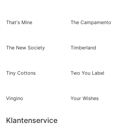
That's Mine
The Campamento
The New Society
Timberland
Tiny Cottons
Two You Label
Vingino
Your Wishes
Klantenservice