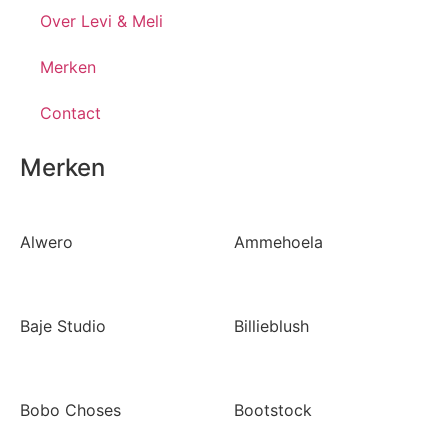
Over Levi & Meli
Merken
Contact
Merken
Alwero
Ammehoela
Baje Studio
Billieblush
Bobo Choses
Bootstock