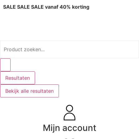
SALE SALE SALE vanaf 40% korting
Resultaten
Bekijk alle resultaten
Mijn account