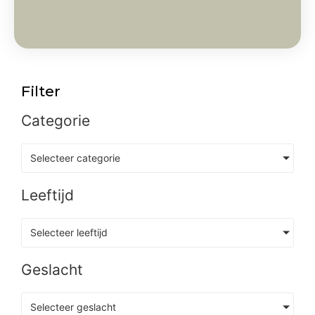
Filter
Categorie
Selecteer categorie
Leeftijd
Selecteer leeftijd
Geslacht
Selecteer geslacht