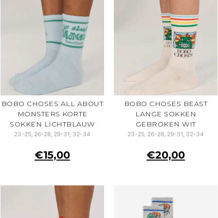
BOBO CHOSES ALL ABOUT
BOBO CHOSES BEAST
MONSTERS KORTE
LANGE SOKKEN
SOKKEN LICHTBLAUW
GEBROKEN WIT
23-25, 26-28, 29-31, 32-34
23-25, 26-28, 29-31, 32-34
€
15,00
€
20,00