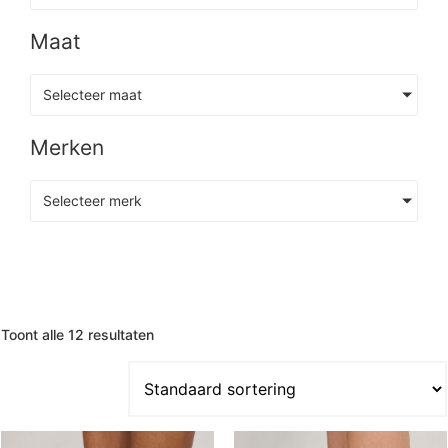
Maat
Selecteer maat
Merken
Selecteer merk
Toont alle 12 resultaten