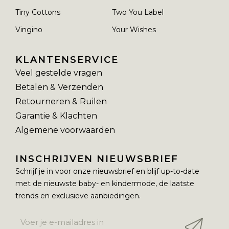
Tiny Cottons
Two You Label
Vingino
Your Wishes
KLANTENSERVICE
Veel gestelde vragen
Betalen & Verzenden
Retourneren & Ruilen
Garantie & Klachten
Algemene voorwaarden
INSCHRIJVEN NIEUWSBRIEF
Schrijf je in voor onze nieuwsbrief en blijf up-to-date
met de nieuwste baby- en kindermode, de laatste
trends en exclusieve aanbiedingen.