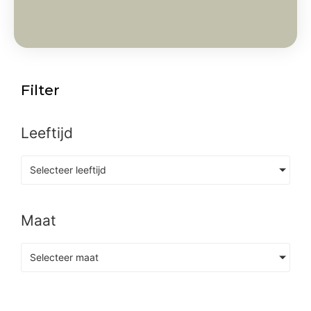
Filter
Leeftijd
Selecteer leeftijd
Maat
Selecteer maat