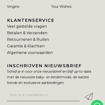
Vingino
Your Wishes
KLANTENSERVICE
Veel gestelde vragen
Betalen & Verzenden
Retourneren & Ruilen
Garantie & Klachten
Algemene voorwaarden
INSCHRIJVEN NIEUWSBRIEF
Schrijf je in voor onze nieuwsbrief en blijf up-to-date
met de nieuwste baby- en kindermode, de laatste
trends en exclusieve aanbiedingen.