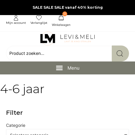
SALE SALE SALE vanaf 40% korting
0
Mijn account
Verlanglijst
4-6 jaar
Filter
Categorie