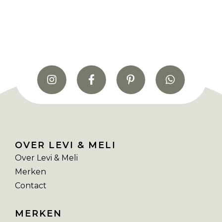
OVER LEVI & MELI
Over Levi & Meli
Merken
Contact
MERKEN