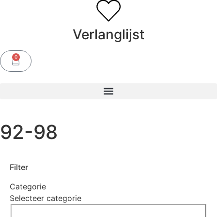
Verlanglijst
0
92-98
Filter
Categorie
Selecteer categorie