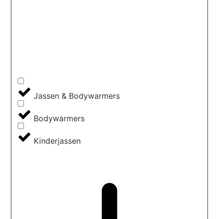
Jassen & Bodywarmers
Bodywarmers
Kinderjassen