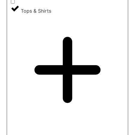
Tops & Shirts