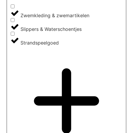
Zwemkleding & zwemartikelen
Slippers & Waterschoentjes
Strandspeelgoed