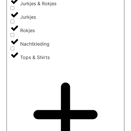
Jurkjes & Rokjes
Jurkjes
Rokjes
Nachtkleding
Tops & Shirts