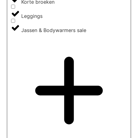
Korte broeken
Leggings
Jassen & Bodywarmers sale