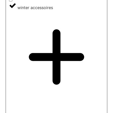
winter accessoires