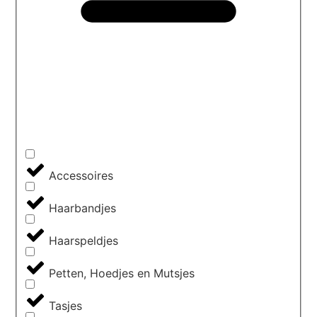
Accessoires
Haarbandjes
Haarspeldjes
Petten, Hoedjes en Mutsjes
Tasjes