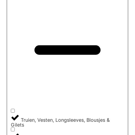
Truien, Vesten, Longsleeves, Blousjes &
Gilets