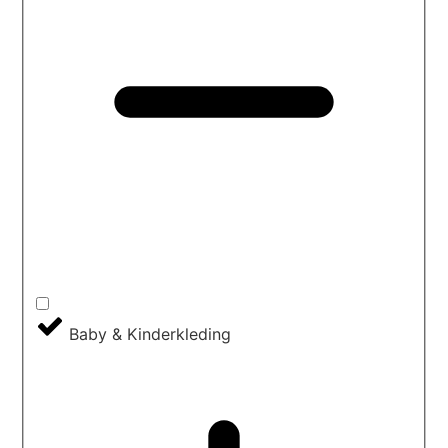
Baby & Kinderkleding