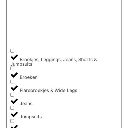
Broekjes, Leggings, Jeans, Shorts &
Jumpsuits
Broeken
Flarebroekjes & Wide Legs
Jeans
Jumpsuits