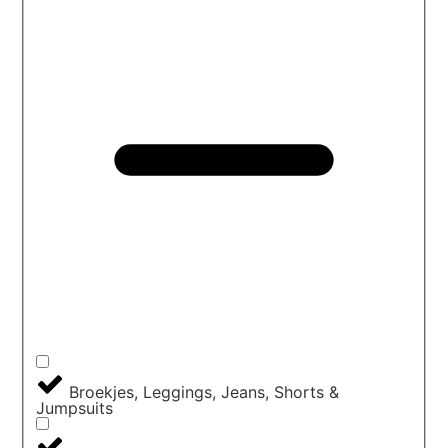
Broekjes, Leggings, Jeans, Shorts &
Jumpsuits