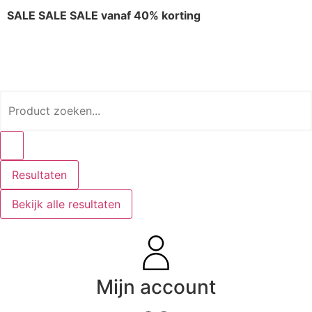
SALE SALE SALE vanaf 40% korting
Resultaten
Bekijk alle resultaten
Mijn account