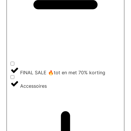
FINAL SALE 🔥tot en met 70% korting
Accessoires