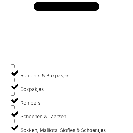
Rompers & Boxpakjes
Boxpakjes
Rompers
Schoenen & Laarzen
Sokken, Maillots, Slofjes & Schoentjes