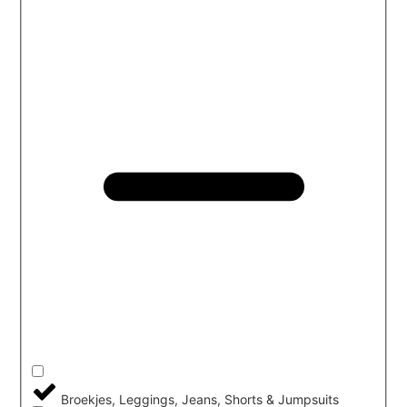
Broekjes, Leggings, Jeans, Shorts & Jumpsuits