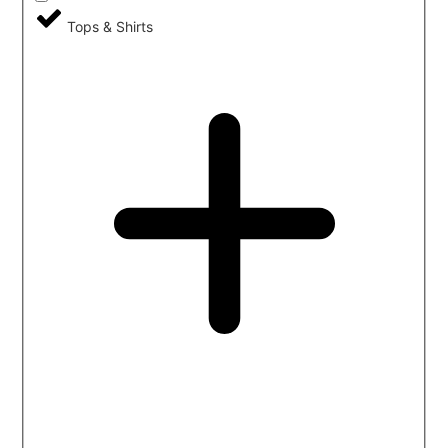
Tops & Shirts