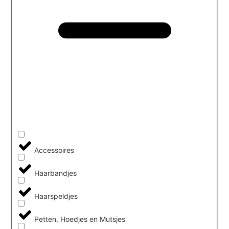
Accessoires
Haarbandjes
Haarspeldjes
Petten, Hoedjes en Mutsjes