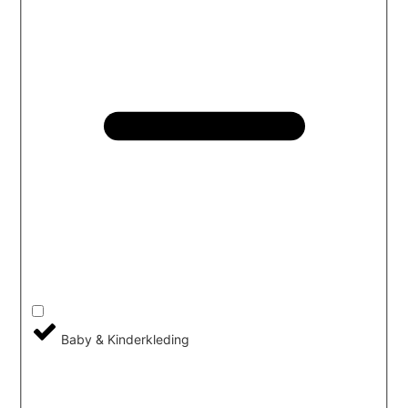
Baby & Kinderkleding