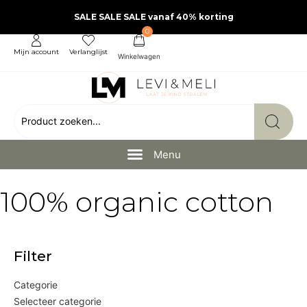
SALE SALE SALE vanaf 40% korting
0
Mijn account
Verlanglijst
100% organic cotton
Filter
Categorie
Selecteer categorie