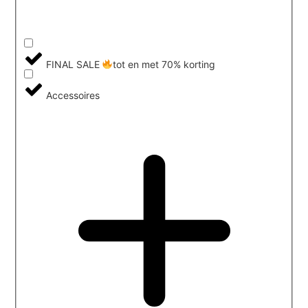
FINAL SALE
tot en met 70% korting
Accessoires