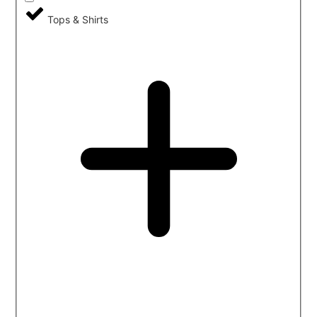
Tops & Shirts