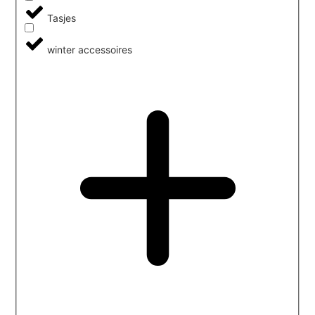
Tasjes
winter accessoires