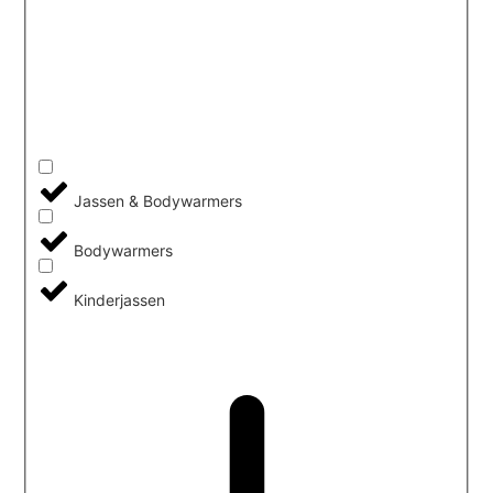
Jassen & Bodywarmers
Bodywarmers
Kinderjassen