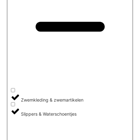
Zwemkleding & zwemartikelen
Slippers & Waterschoentjes