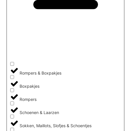
Rompers & Boxpakjes
Boxpakjes
Rompers
Schoenen & Laarzen
Sokken, Maillots, Slofjes & Schoentjes