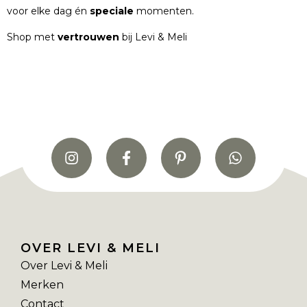
voor elke dag én
speciale
momenten.
Shop met
vertrouwen
bij Levi & Meli
OVER LEVI & MELI
Over Levi & Meli
Merken
Contact