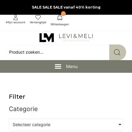
SALE SALE SALE vanaf 40% korting
0
Mijn account
Verlanglijst
Filter
Categorie
Selecteer categorie