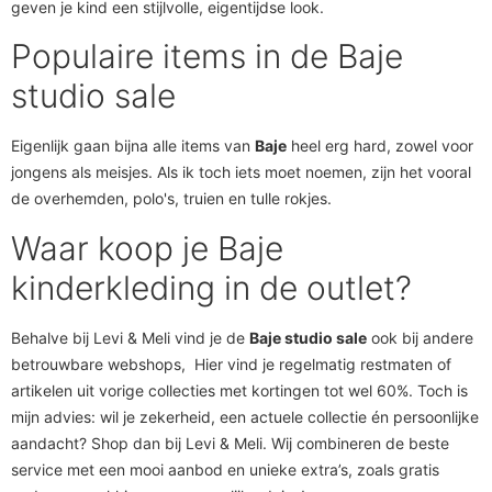
geven je kind een stijlvolle, eigentijdse look.
Populaire items in de Baje
studio sale
Eigenlijk gaan bijna alle items van
Baje
heel erg hard, zowel voor
jongens als meisjes. Als ik toch iets moet noemen, zijn het vooral
de overhemden, polo's, truien en tulle rokjes.
Waar koop je Baje
kinderkleding in de outlet?
Behalve bij Levi & Meli vind je de
Baje studio sale
ook bij andere
betrouwbare webshops, Hier vind je regelmatig restmaten of
artikelen uit vorige collecties met kortingen tot wel 60%. Toch is
mijn advies: wil je zekerheid, een actuele collectie én persoonlijke
aandacht? Shop dan bij Levi & Meli. Wij combineren de beste
service met een mooi aanbod en unieke extra’s, zoals gratis