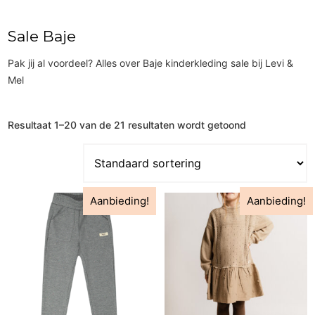
Sale Baje
Pak jij al voordeel? Alles over Baje kinderkleding sale bij Levi &
Mel
Resultaat 1–20 van de 21 resultaten wordt getoond
Aanbieding!
Aanbieding!