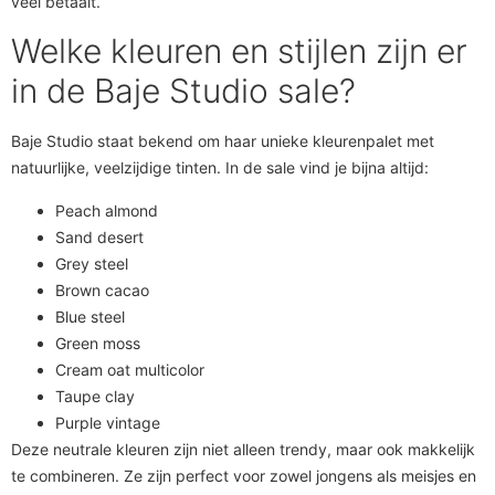
veel betaalt.
Welke kleuren en stijlen zijn er
in de Baje Studio sale?
Baje Studio staat bekend om haar unieke kleurenpalet met
natuurlijke, veelzijdige tinten. In de sale vind je bijna altijd:
Peach almond
Sand desert
Grey steel
Brown cacao
Blue steel
Green moss
Cream oat multicolor
Taupe clay
Purple vintage
Deze neutrale kleuren zijn niet alleen trendy, maar ook makkelijk
te combineren. Ze zijn perfect voor zowel jongens als meisjes en