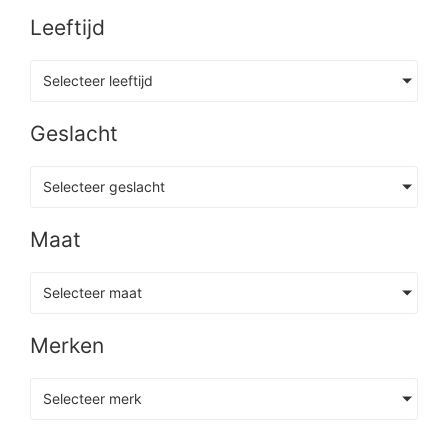
Leeftijd
Selecteer leeftijd
Geslacht
Selecteer geslacht
Maat
Selecteer maat
Merken
Selecteer merk