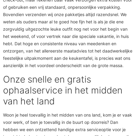
of gebruiken een vrij standaard, onpersoonlijke verpakking.
Bovendien verzenden wij onze pakketjes altijd razendsnel. We
weten als ouders maar al te goed hoe fijn het is als je die ene
zorgvuldig uitgezochte leuke outfit nog net voor het begin van
het weekend, of voor vertrek naar die speciale vakantie, in huis
hebt. Dat hoge en consistente niveau van meedenken en
ontzorgen, van het allereerste maatadvies tot het daadwerkelijke
feestelijke uitpakmoment aan de keukentafel, is precies wat ons
aanzienlijk in het voordeel onderscheidt van de grote massa.
Onze snelle en gratis
ophaalservice in het midden
van het land
Woon je heel toevallig in het midden van ons land, kom je er vaak
voor werk, of ben je toevallig in de buurt op doorreis? Dan
hebben we een ontzettend handige extra serviceoptie voor je