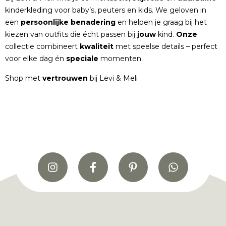
kinderkleding voor baby’s, peuters en kids. We geloven in
een
persoonlijke
benadering
en helpen je graag bij het
kiezen van outfits die écht passen bij
jouw
kind.
Onze
collectie combineert
kwaliteit
met speelse details – perfect
voor elke dag én
speciale
momenten.
Shop met
vertrouwen
bij Levi & Meli