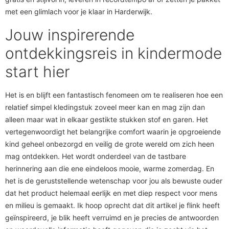
met een glimlach voor je klaar in Harderwijk.
Jouw inspirerende
ontdekkingsreis in kindermode
start hier
Het is en blijft een fantastisch fenomeen om te realiseren hoe een
relatief simpel kledingstuk zoveel meer kan en mag zijn dan
alleen maar wat in elkaar gestikte stukken stof en garen. Het
vertegenwoordigt het belangrijke comfort waarin je opgroeiende
kind geheel onbezorgd en veilig de grote wereld om zich heen
mag ontdekken. Het wordt onderdeel van de tastbare
herinnering aan die ene eindeloos mooie, warme zomerdag. En
het is de geruststellende wetenschap voor jou als bewuste ouder
dat het product helemaal eerlijk en met diep respect voor mens
en milieu is gemaakt. Ik hoop oprecht dat dit artikel je flink heeft
geïnspireerd, je blik heeft verruimd en je precies de antwoorden