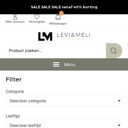
SALE SALE SALE vanaf 40% korting
0
Mijn account
Verlanglijst
Filter
Categorie
Selecteer categorie
Leeftijd
Selecteer leeftijd