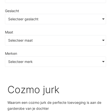
Geslacht
Selecteer geslacht
Maat
Selecteer maat
Merken
Selecteer merk
Cozmo jurk
Waarom een cozmo jurk de perfecte toevoeging is aan de
garderobe van je dochter