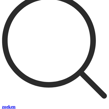
zoeken