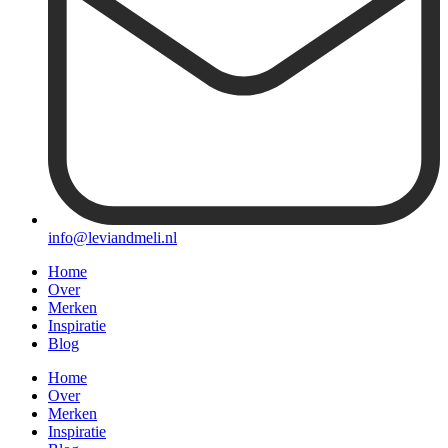
info@leviandmeli.nl
Home
Over
Merken
Inspiratie
Blog
Home
Over
Merken
Inspiratie