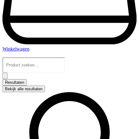
Winkelwagen
Search
...
Resultaten
Bekijk alle resultaten