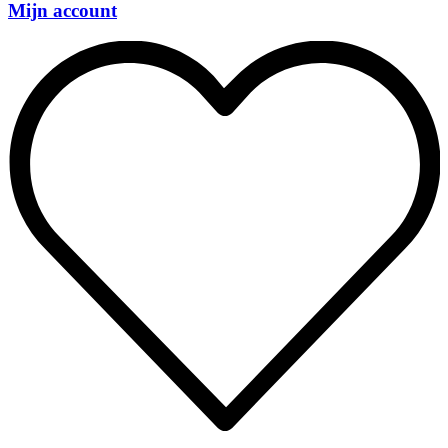
Mijn account