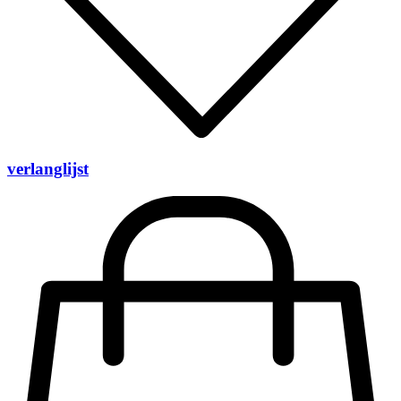
verlanglijst