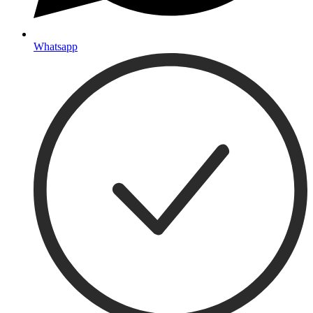
Whatsapp