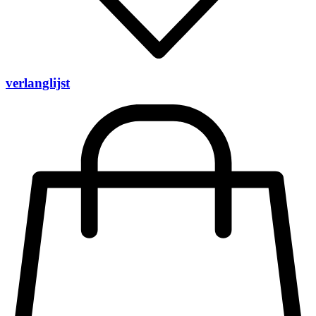
verlanglijst