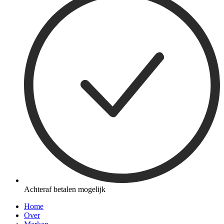
Achteraf betalen mogelijk
Home
Over