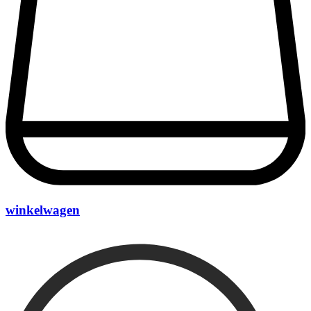
winkelwagen