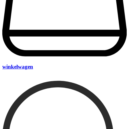
winkelwagen