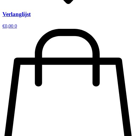
Verlanglijst
€
0,00
0