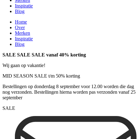
Merken
Inspiratie
Blog
Home
Over
Merken
Inspiratie
Blog
SALE SALE SALE vanaf 40% korting
Wij gaan op vakantie!
MID SEASON SALE t/m 50% korting
Bestellingen op donderdag 8 september voor 12.00 worden die dag
nog verzonden. Bestellingen hierna worden pas verzonden vanaf 25
september
SALE