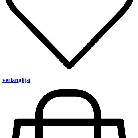
verlanglijst