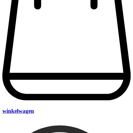
winkelwagen