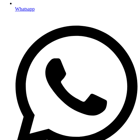
Whatsapp