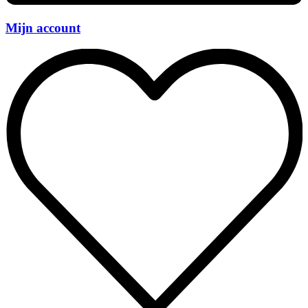
Mijn account