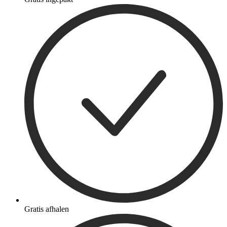
Gratis afhalen