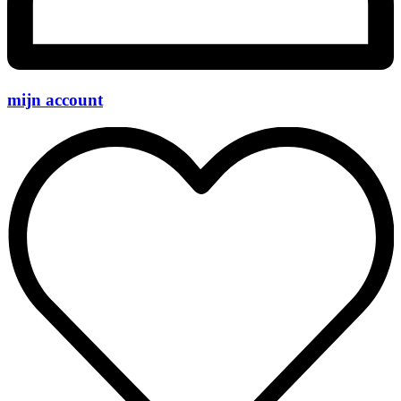
mijn account