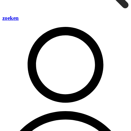
zoeken