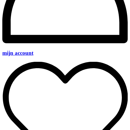
mijn account