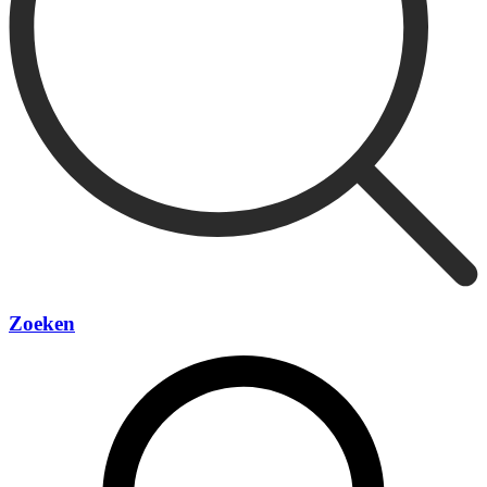
Zoeken