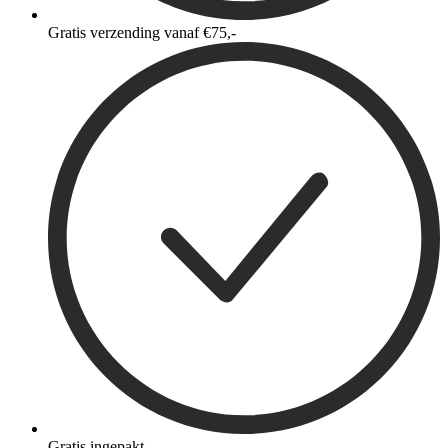
Gratis verzending vanaf €75,-
Gratis ingepakt