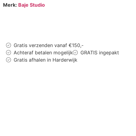
Merk:
Baje Studio
Gratis verzenden vanaf €150,-
Achteraf betalen mogelijk
GRATIS ingepakt
Gratis afhalen in Harderwijk