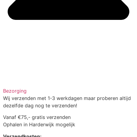
Bezorging
Wij verzenden met 1-3 werkdagen maar proberen altijd
dezelfde dag nog te verzenden!
Vanaf €75,- gratis verzenden
Ophalen in Harderwijk mogelijk
Verzendkosten: