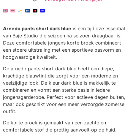
Arnedo pants short dark blue
is een tijdloze essential
van Baje Studio die seizoen na seizoen draagbaar is.
Deze comfortabele jongens korte broek combineert
een stoere uitstraling met een sportieve pasvorm en
hoogwaardige kwaliteit.
De arnedo pants short dark blue heeft een diepe,
krachtige blauwtint die zorgt voor een moderne en
veelzijdige look. De kleur dark blue is makkelijk te
combineren en vormt een sterke basis in iedere
jongensgarderobe. Perfect voor actieve dagen buiten,
maar ook geschikt voor een meer verzorgde zomerse
outfit.
De korte broek is gemaakt van een zachte en
comfortabele stof die prettig aanvoelt op de huid.