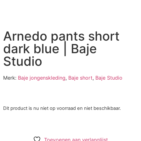
Arnedo pants short
dark blue | Baje
Studio
Merk:
Baje jongenskleding
,
Baje short
,
Baje Studio
Dit product is nu niet op voorraad en niet beschikbaar.
Toevoegen aan verlanglijst