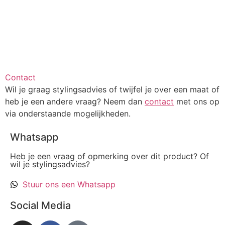
Contact
Wil je graag stylingsadvies of twijfel je over een maat of
heb je een andere vraag? Neem dan
contact
met ons op
via onderstaande mogelijkheden.
Whatsapp
Heb je een vraag of opmerking over dit product? Of
wil je stylingsadvies?
Stuur ons een Whatsapp
Social Media