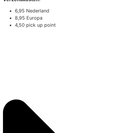
6,95 Nederland
8,95 Europa
4,50 pick up point