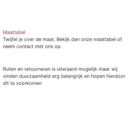
Maattabel
Twijfel je over de maat. Bekijk dan onze maattabel of
neem contact met ons op.
Ruilen en retourneren is uiteraard mogelijk maar wij
vinden duurzaamheid erg belangrijk en hopen hierdoor
dit te voorkomen