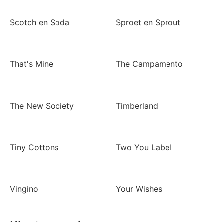
Scotch en Soda
Sproet en Sprout
That's Mine
The Campamento
The New Society
Timberland
Tiny Cottons
Two You Label
Vingino
Your Wishes