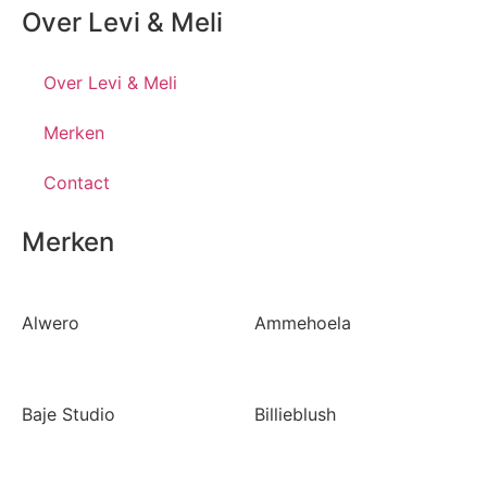
Over Levi & Meli
Over Levi & Meli
Merken
Contact
Merken
Alwero
Ammehoela
Baje Studio
Billieblush