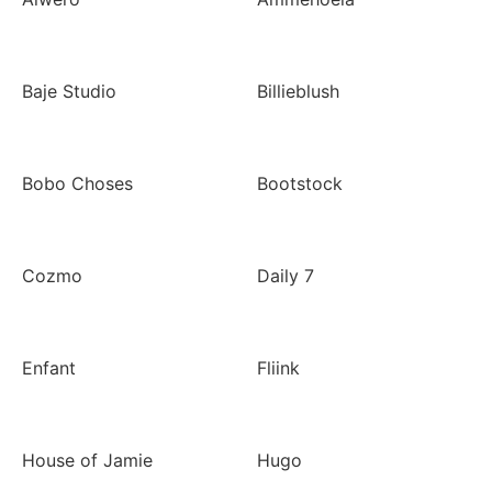
Baje Studio
Billieblush
Bobo Choses
Bootstock
Cozmo
Daily 7
Enfant
Fliink
House of Jamie
Hugo