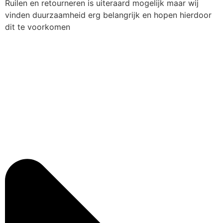
Ruilen en retourneren is uiteraard mogelijk maar wij
vinden duurzaamheid erg belangrijk en hopen hierdoor
dit te voorkomen