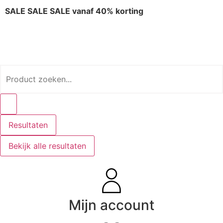
SALE SALE SALE vanaf 40% korting
Resultaten
Bekijk alle resultaten
Mijn account