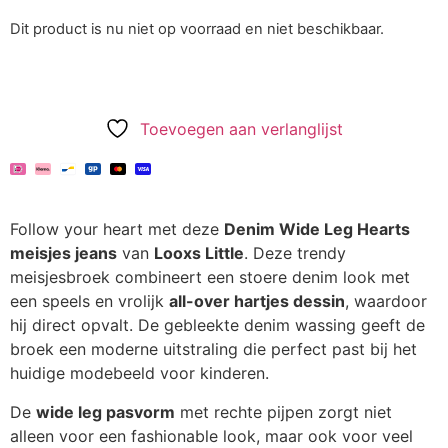
Dit product is nu niet op voorraad en niet beschikbaar.
Toevoegen aan verlanglijst
Follow your heart met deze
Denim Wide Leg Hearts
meisjes jeans
van
Looxs Little
. Deze trendy
meisjesbroek combineert een stoere denim look met
een speels en vrolijk
all-over hartjes dessin
, waardoor
hij direct opvalt. De gebleekte denim wassing geeft de
broek een moderne uitstraling die perfect past bij het
huidige modebeeld voor kinderen.
De
wide leg pasvorm
met rechte pijpen zorgt niet
alleen voor een fashionable look, maar ook voor veel