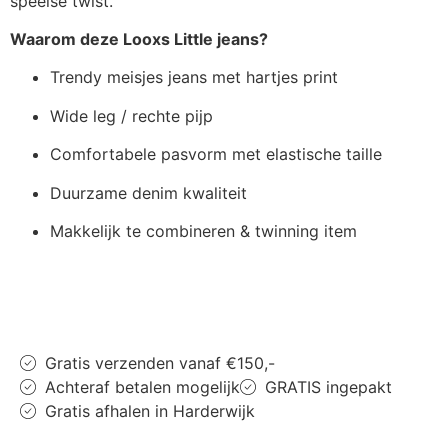
speelse twist.
Waarom deze Looxs Little jeans?
Trendy meisjes jeans met hartjes print
Wide leg / rechte pijp
Comfortabele pasvorm met elastische taille
Duurzame denim kwaliteit
Makkelijk te combineren & twinning item
Gratis verzenden vanaf €150,-
Achteraf betalen mogelijk
GRATIS ingepakt
Gratis afhalen in Harderwijk