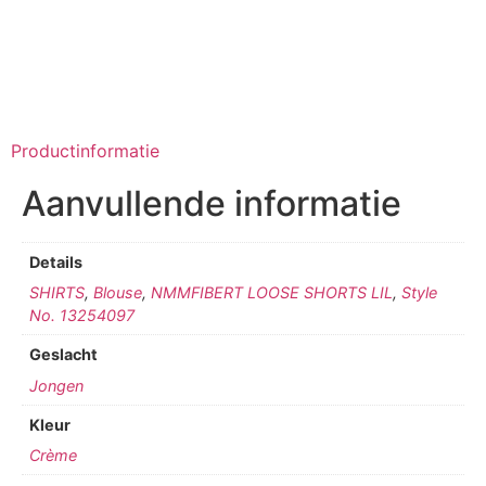
Productinformatie
Aanvullende informatie
Details
SHIRTS
,
Blouse
,
NMMFIBERT LOOSE SHORTS LIL
,
Style
No. 13254097
Geslacht
Jongen
Kleur
Crème