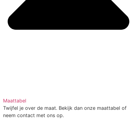
Maattabel
Twijfel je over de maat. Bekijk dan onze maattabel of
neem contact met ons op.