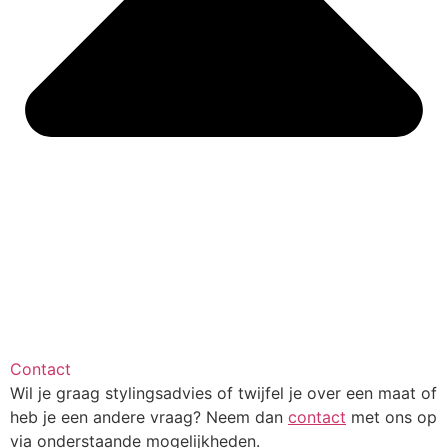
Contact
Wil je graag stylingsadvies of twijfel je over een maat of
heb je een andere vraag? Neem dan
contact
met ons op
via onderstaande mogelijkheden.