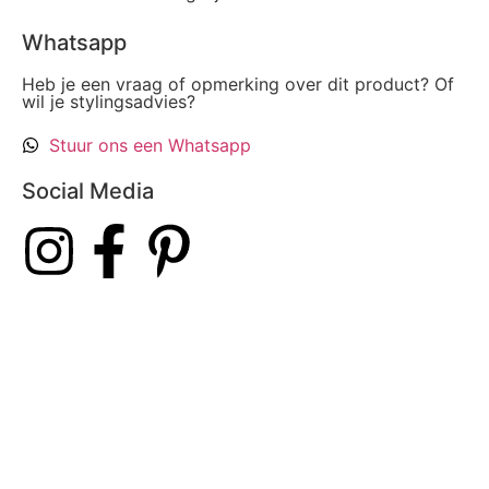
Whatsapp
Heb je een vraag of opmerking over dit product? Of
wil je stylingsadvies?
Stuur ons een Whatsapp
Social Media