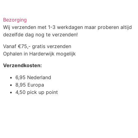
Bezorging
Wij verzenden met 1-3 werkdagen maar proberen altijd
dezelfde dag nog te verzenden!
Vanaf €75,- gratis verzenden
Ophalen in Harderwijk mogelijk
Verzendkosten:
6,95 Nederland
8,95 Europa
4,50 pick up point