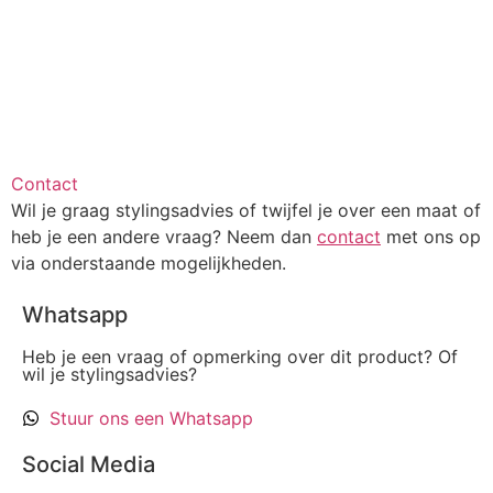
Contact
Wil je graag stylingsadvies of twijfel je over een maat of
heb je een andere vraag? Neem dan
contact
met ons op
via onderstaande mogelijkheden.
Whatsapp
Heb je een vraag of opmerking over dit product? Of
wil je stylingsadvies?
Stuur ons een Whatsapp
Social Media