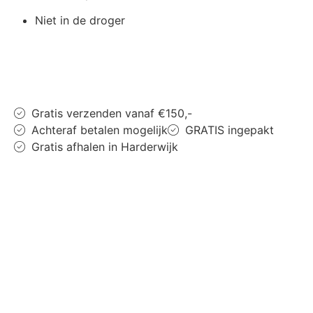
Niet in de droger
Gratis verzenden vanaf €150,-
Achteraf betalen mogelijk
GRATIS ingepakt
Gratis afhalen in Harderwijk