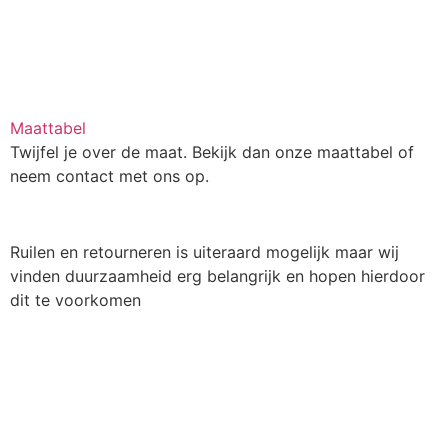
Maattabel
Twijfel je over de maat. Bekijk dan onze maattabel of
neem contact met ons op.
Ruilen en retourneren is uiteraard mogelijk maar wij
vinden duurzaamheid erg belangrijk en hopen hierdoor
dit te voorkomen