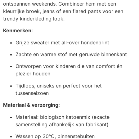
ontspannen weekends. Combineer hem met een
kleurrijke broek, jeans of een flared pants voor een
trendy kinderkleding look.
Kenmerken:
Grijze sweater met all-over hondenprint
Zachte en warme stof met geruwde binnenkant
Ontworpen voor kinderen die van comfort én
plezier houden
Tijdloos, uniseks en perfect voor het
tussenseizoen
Materiaal & verzorging:
Materiaal: biologisch katoenmix (exacte
samenstelling afhankelijk van fabrikant)
Wassen op 30°C, binnenstebuiten