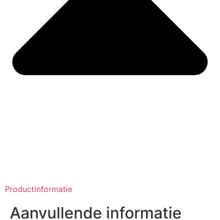
Productinformatie
Aanvullende informatie