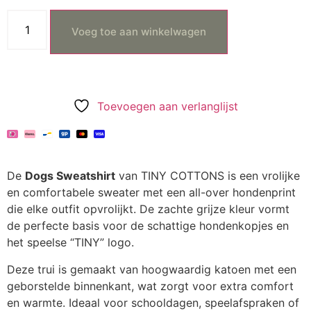
Voeg toe aan winkelwagen
Toevoegen aan verlanglijst
De
Dogs Sweatshirt
van TINY COTTONS is een vrolijke
en comfortabele sweater met een all-over hondenprint
die elke outfit opvrolijkt. De zachte grijze kleur vormt
de perfecte basis voor de schattige hondenkopjes en
het speelse “TINY” logo.
Deze trui is gemaakt van hoogwaardig katoen met een
geborstelde binnenkant, wat zorgt voor extra comfort
en warmte. Ideaal voor schooldagen, speelafspraken of