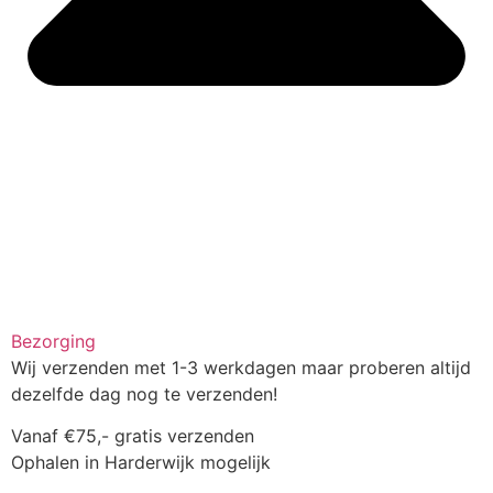
Bezorging
Wij verzenden met 1-3 werkdagen maar proberen altijd
dezelfde dag nog te verzenden!
Vanaf €75,- gratis verzenden
Ophalen in Harderwijk mogelijk