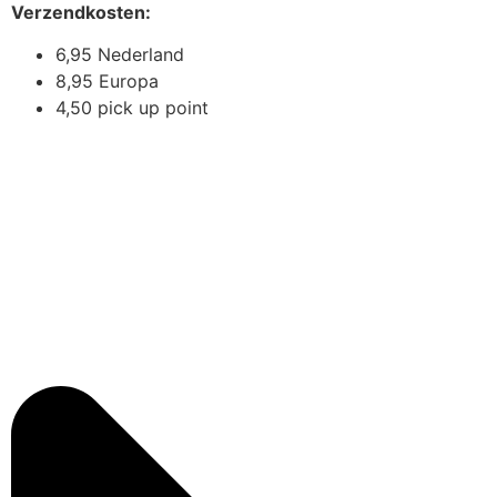
Verzendkosten:
6,95 Nederland
8,95 Europa
4,50 pick up point