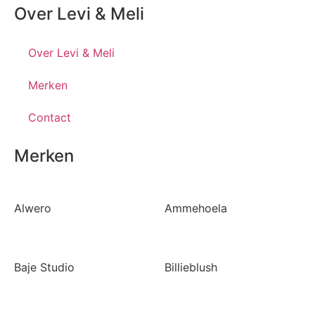
Over Levi & Meli
Over Levi & Meli
Merken
Contact
Merken
Alwero
Ammehoela
Baje Studio
Billieblush