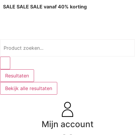
SALE SALE SALE vanaf 40% korting
Resultaten
Bekijk alle resultaten
Mijn account