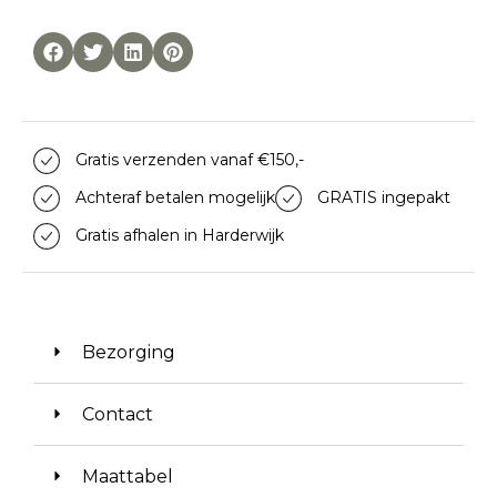
Gratis verzenden vanaf €150,-
Achteraf betalen mogelijk
GRATIS ingepakt
Gratis afhalen in Harderwijk
Bezorging
Contact
Maattabel