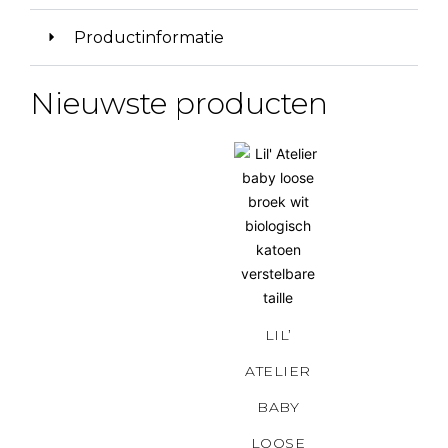
Productinformatie
Nieuwste producten
LIL’
ATELIER
BABY
LOOSE