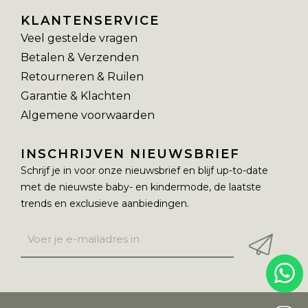
KLANTENSERVICE
Veel gestelde vragen
Betalen & Verzenden
Retourneren & Ruilen
Garantie & Klachten
Algemene voorwaarden
INSCHRIJVEN NIEUWSBRIEF
Schrijf je in voor onze nieuwsbrief en blijf up-to-date
met de nieuwste baby- en kindermode, de laatste
trends en exclusieve aanbiedingen.