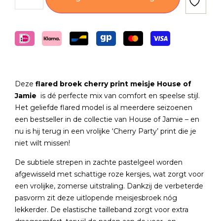
Deze
flared broek cherry print meisje House of
Jamie
is dé perfecte mix van comfort en speelse stijl.
Het geliefde flared model is al meerdere seizoenen
een bestseller in de collectie van House of Jamie – en
nu is hij terug in een vrolijke ‘Cherry Party’ print die je
niet wilt missen!
De subtiele strepen in zachte pastelgeel worden
afgewisseld met schattige roze kersjes, wat zorgt voor
een vrolijke, zomerse uitstraling. Dankzij de verbeterde
pasvorm zit deze uitlopende meisjesbroek nóg
lekkerder. De elastische tailleband zorgt voor extra