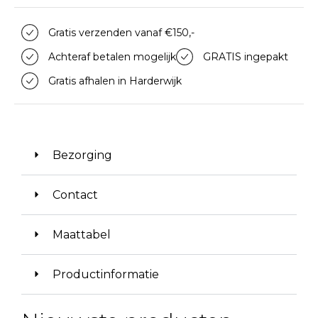
Gratis verzenden vanaf €150,-
Achteraf betalen mogelijk
GRATIS ingepakt
Gratis afhalen in Harderwijk
Bezorging
Contact
Maattabel
Productinformatie