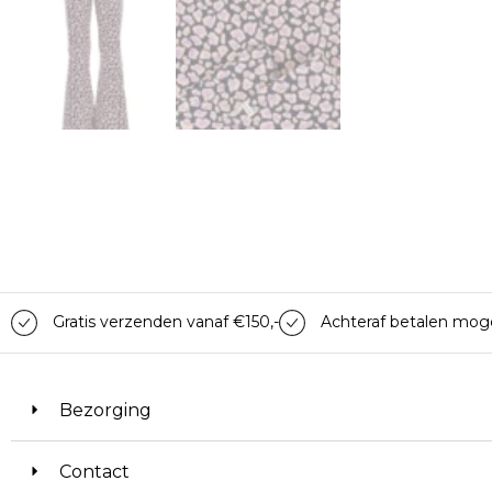
Gratis verzenden vanaf €150,-
Achteraf betalen moge
Bezorging
Contact