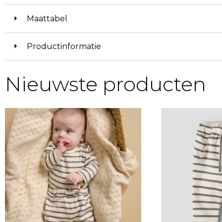
Maattabel
Productinformatie
Nieuwste producten