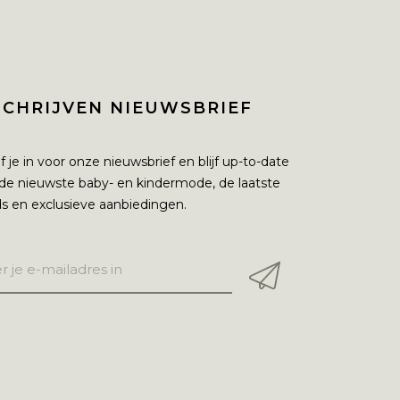
SCHRIJVEN NIEUWSBRIEF
jf je in voor onze nieuwsbrief en blijf up-to-date
de nieuwste baby- en kindermode, de laatste
s en exclusieve aanbiedingen.