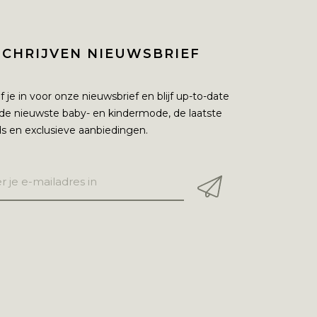
SCHRIJVEN NIEUWSBRIEF
jf je in voor onze nieuwsbrief en blijf up-to-date
de nieuwste baby- en kindermode, de laatste
s en exclusieve aanbiedingen.