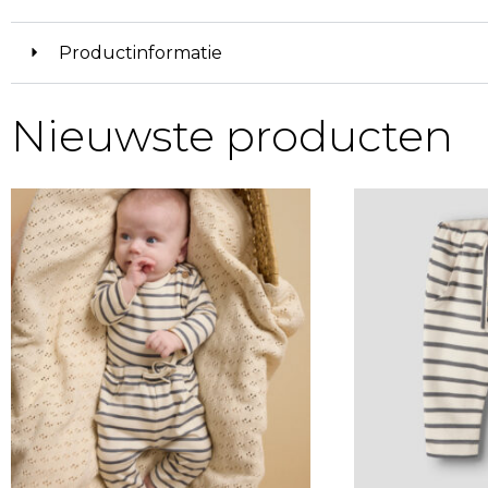
Productinformatie
Nieuwste producten