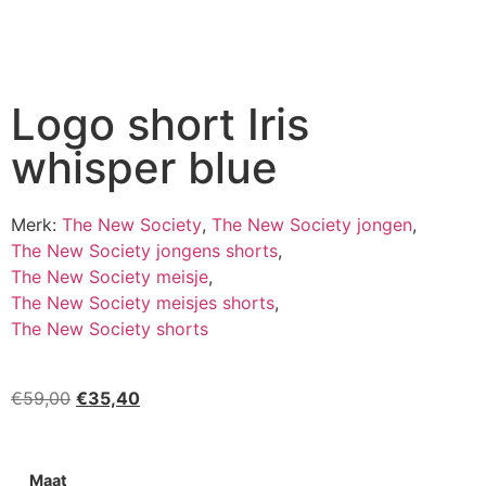
Logo short Iris
whisper blue
Merk:
The New Society
,
The New Society jongen
,
The New Society jongens shorts
,
The New Society meisje
,
The New Society meisjes shorts
,
The New Society shorts
€
59,00
€
35,40
Maat