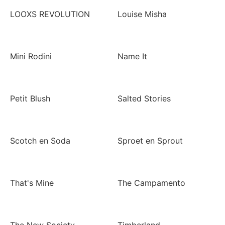
LOOXS REVOLUTION
Louise Misha
Mini Rodini
Name It
Petit Blush
Salted Stories
Scotch en Soda
Sproet en Sprout
That's Mine
The Campamento