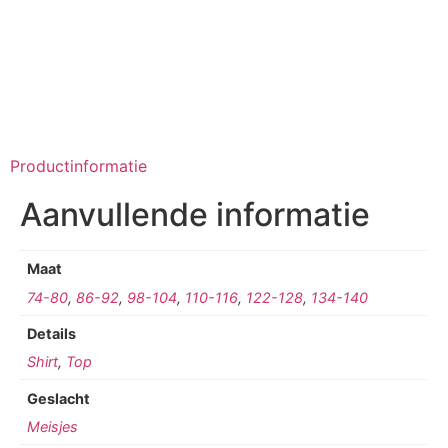
Productinformatie
Aanvullende informatie
Maat
74-80
,
86-92
,
98-104
,
110-116
,
122-128
,
134-140
Details
Shirt
,
Top
Geslacht
Meisjes