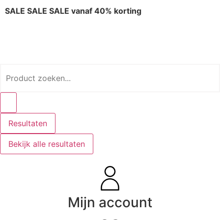
SALE SALE SALE vanaf 40% korting
Resultaten
Bekijk alle resultaten
Mijn account