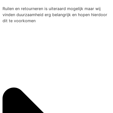
Ruilen en retourneren is uiteraard mogelijk maar wij
vinden duurzaamheid erg belangrijk en hopen hierdoor
dit te voorkomen