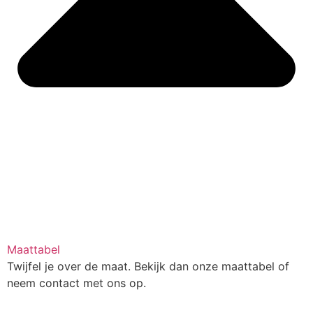
Maattabel
Twijfel je over de maat. Bekijk dan onze maattabel of
neem contact met ons op.