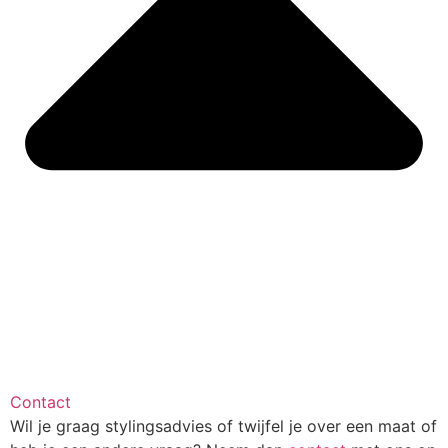
Contact
Wil je graag stylingsadvies of twijfel je over een maat of