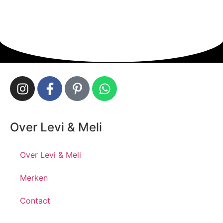
Over Levi & Meli
Over Levi & Meli
Merken
Contact