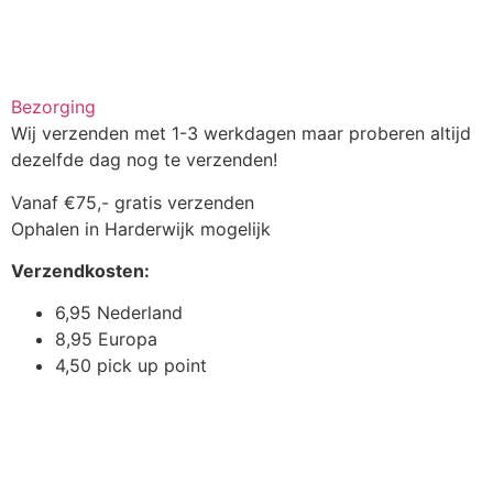
Bezorging
Wij verzenden met 1-3 werkdagen maar proberen altijd
dezelfde dag nog te verzenden!
Vanaf €75,- gratis verzenden
Ophalen in Harderwijk mogelijk
Verzendkosten:
6,95 Nederland
8,95 Europa
4,50 pick up point