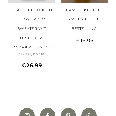
LIL’ ATELIER JONGENS
NAME IT KNUFFEL
LOOSE POLO
CADEAU BIJ JE
SWEATER WIT
BESTELLING!
TURTLEDOVE
€
19,95
BIOLOGISCH KATOEN
122-128, 116, 110
€
26,99