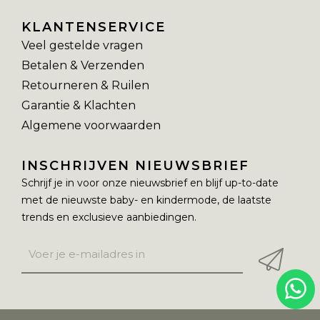
KLANTENSERVICE
Veel gestelde vragen
Betalen & Verzenden
Retourneren & Ruilen
Garantie & Klachten
Algemene voorwaarden
INSCHRIJVEN NIEUWSBRIEF
Schrijf je in voor onze nieuwsbrief en blijf up-to-date
met de nieuwste baby- en kindermode, de laatste
trends en exclusieve aanbiedingen.