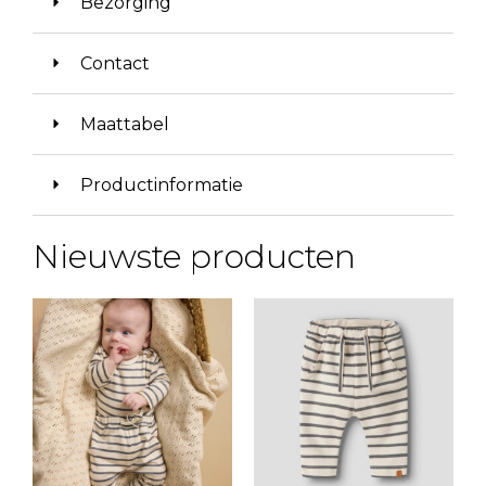
Bezorging
Contact
Maattabel
Productinformatie
Nieuwste producten