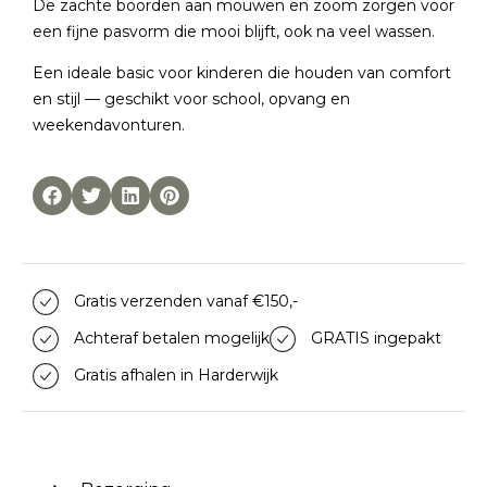
De zachte boorden aan mouwen en zoom zorgen voor
een fijne pasvorm die mooi blijft, ook na veel wassen.
Een ideale basic voor kinderen die houden van comfort
en stijl — geschikt voor school, opvang en
weekendavonturen.
Gratis verzenden vanaf €150,-
Achteraf betalen mogelijk
GRATIS ingepakt
Gratis afhalen in Harderwijk