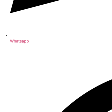
Whatsapp