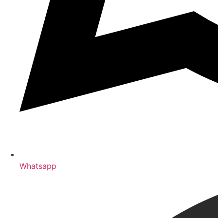
Whatsapp