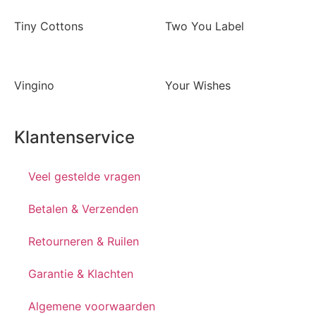
Tiny Cottons
Two You Label
Vingino
Your Wishes
Klantenservice
Veel gestelde vragen
Betalen & Verzenden
Retourneren & Ruilen
Garantie & Klachten
Algemene voorwaarden