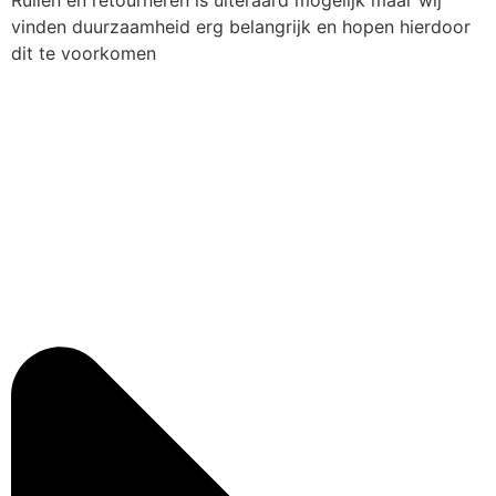
vinden duurzaamheid erg belangrijk en hopen hierdoor
dit te voorkomen