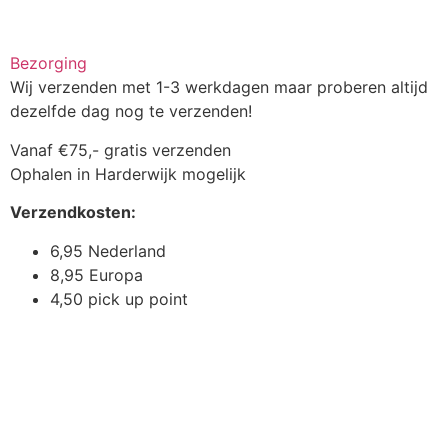
Bezorging
Wij verzenden met 1-3 werkdagen maar proberen altijd
dezelfde dag nog te verzenden!
Vanaf €75,- gratis verzenden
Ophalen in Harderwijk mogelijk
Verzendkosten:
6,95 Nederland
8,95 Europa
4,50 pick up point