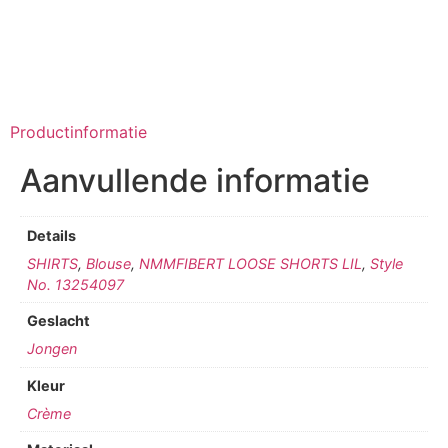
Productinformatie
Aanvullende informatie
Details
SHIRTS
,
Blouse
,
NMMFIBERT LOOSE SHORTS LIL
,
Style
No. 13254097
Geslacht
Jongen
Kleur
Crème