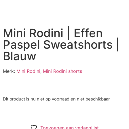
Mini Rodini | Effen
Paspel Sweatshorts |
Blauw
Merk:
Mini Rodini
,
Mini Rodini shorts
Dit product is nu niet op voorraad en niet beschikbaar.
Toevoegen aan verlanglijst