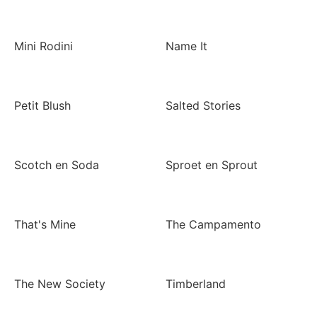
Mini Rodini
Name It
Petit Blush
Salted Stories
Scotch en Soda
Sproet en Sprout
That's Mine
The Campamento
The New Society
Timberland