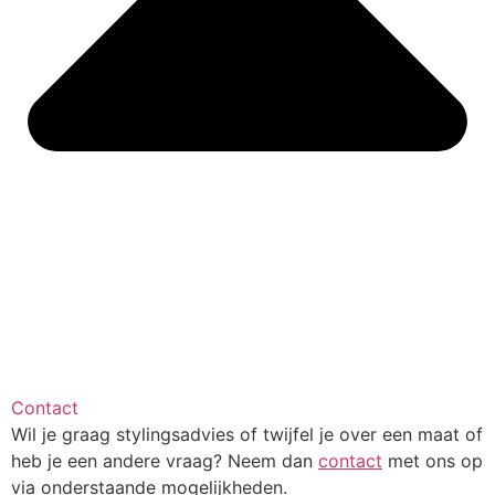
Contact
Wil je graag stylingsadvies of twijfel je over een maat of
heb je een andere vraag? Neem dan
contact
met ons op
via onderstaande mogelijkheden.