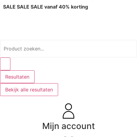
SALE SALE SALE vanaf 40% korting
Resultaten
Bekijk alle resultaten
Mijn account