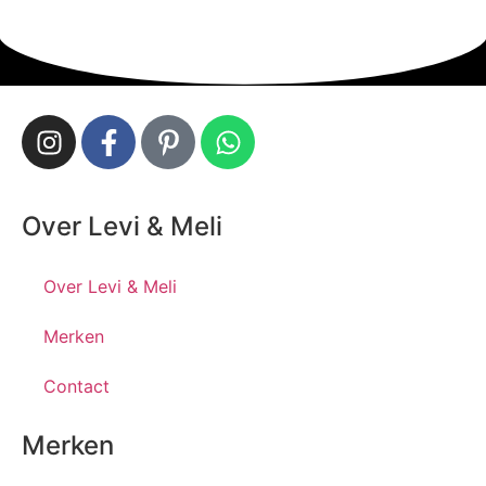
Over Levi & Meli
Over Levi & Meli
Merken
Contact
Merken