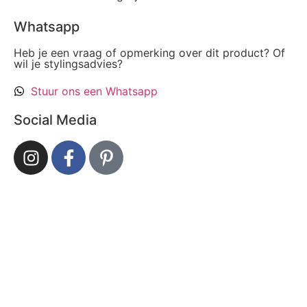
Whatsapp
Heb je een vraag of opmerking over dit product? Of
wil je stylingsadvies?
Stuur ons een Whatsapp
Social Media