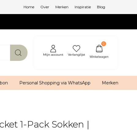
Home
Over
Merken
Inspiratie
Blog
0
Mijn account
Verlanglijst
bon
Personal Shopping via WhatsApp
Merken
cket 1-Pack Sokken |