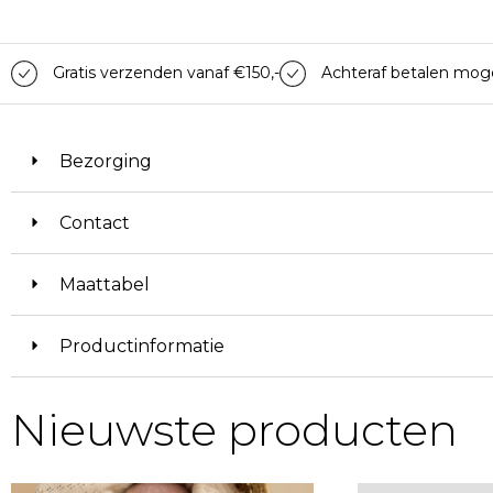
Gratis verzenden vanaf €150,-
Achteraf betalen moge
Bezorging
Contact
Maattabel
Productinformatie
Nieuwste producten