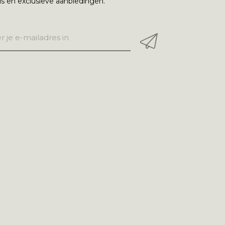
s en exclusieve aanbiedingen.