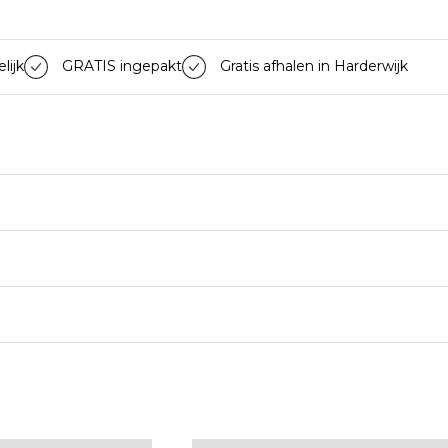
lijk
GRATIS ingepakt
Gratis afhalen in Harderwijk