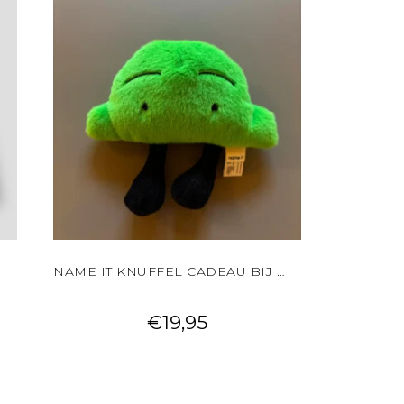
NAME IT KNUFFEL CADEAU BIJ JE BESTELLING!
€
19,95