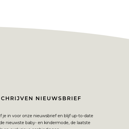
SCHRIJVEN NIEUWSBRIEF
jf je in voor onze nieuwsbrief en blijf up-to-date
de nieuwste baby- en kindermode, de laatste