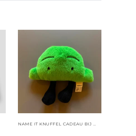
NAME IT KNUFFEL CADEAU BIJ JE BESTELLING!