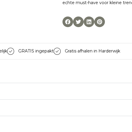
echte must-have voor kleine tren
lijk
GRATIS ingepakt
Gratis afhalen in Harderwijk