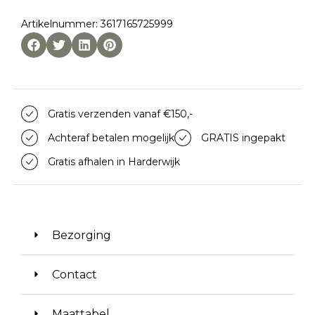
Artikelnummer: 3617165725999
Gratis verzenden vanaf €150,-
Achteraf betalen mogelijk
GRATIS ingepakt
Gratis afhalen in Harderwijk
Bezorging
Contact
Maattabel