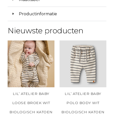
Productinformatie
Nieuwste producten
LIL’ ATELIER BABY
LIL’ ATELIER BABY
LOOSE BROEK WIT
POLO BODY WIT
BIOLOGISCH KATOEN
BIOLOGISCH KATOEN