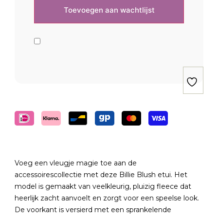
Voeg een vleugje magie toe aan de
accessoirescollectie met deze Billie Blush etui. Het
model is gemaakt van veelkleurig, pluizig fleece dat
heerlijk zacht aanvoelt en zorgt voor een speelse look.
De voorkant is versierd met een sprankelende