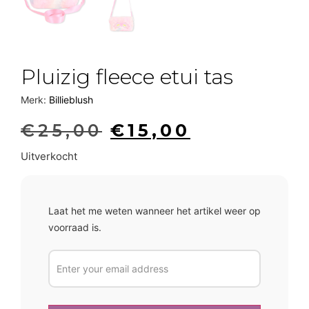
Pluizig fleece etui tas
Merk:
Billieblush
€
25,00
€
15,00
Uitverkocht
Laat het me weten wanneer het artikel weer op
voorraad is.