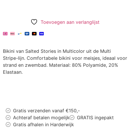
Toevoegen aan verlanglijst
Bikini van Salted Stories in Multicolor uit de Multi
Stripe-lijn. Comfortabele bikini voor meisjes, ideaal voor
strand en zwembad. Materiaal: 80% Polyamide, 20%
Elastaan.
Gratis verzenden vanaf €150,-
Achteraf betalen mogelijk
GRATIS ingepakt
Gratis afhalen in Harderwijk