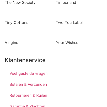
The New Society
Timberland
Tiny Cottons
Two You Label
Vingino
Your Wishes
Klantenservice
Veel gestelde vragen
Betalen & Verzenden
Retourneren & Ruilen
Garantie & Klachten