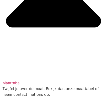
Maattabel
Twijfel je over de maat. Bekijk dan onze maattabel of
neem contact met ons op.