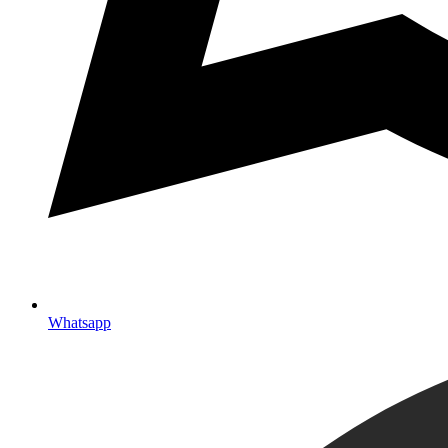
Whatsapp