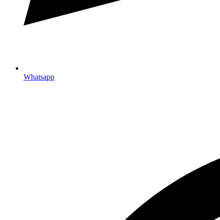
Whatsapp