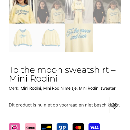
To the moon sweatshirt –
Mini Rodini
Merk:
Mini Rodini
,
Mini Rodini meisje
,
Mini Rodini sweater
Dit product is nu niet op voorraad en niet beschikbaar.