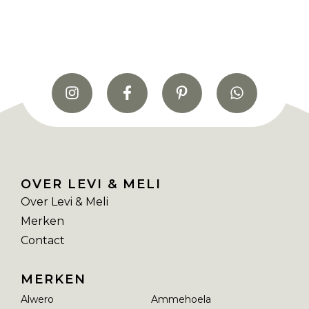
OVER LEVI & MELI
Over Levi & Meli
Merken
Contact
MERKEN
Alwero
Ammehoela