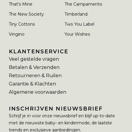
That's Mine
The Campamento
The New Society
Timberland
Tiny Cottons
Two You Label
Vingino
Your Wishes
KLANTENSERVICE
Veel gestelde vragen
Betalen & Verzenden
Retourneren & Ruilen
Garantie & Klachten
Algemene voorwaarden
INSCHRIJVEN NIEUWSBRIEF
Schrijf je in voor onze nieuwsbrief en blijf up-to-date
met de nieuwste baby- en kindermode, de laatste
trends en exclusieve aanbiedingen.