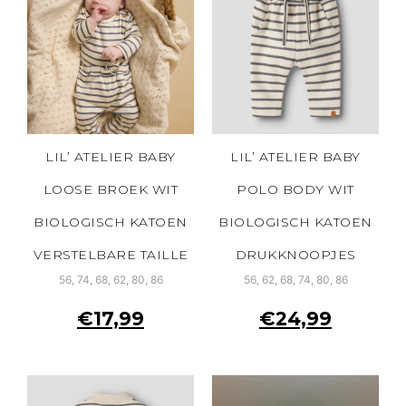
LIL’ ATELIER BABY
LIL’ ATELIER BABY
LOOSE BROEK WIT
POLO BODY WIT
BIOLOGISCH KATOEN
BIOLOGISCH KATOEN
VERSTELBARE TAILLE
DRUKKNOOPJES
56, 74, 68, 62, 80, 86
56, 62, 68, 74, 80, 86
€
17,99
€
24,99