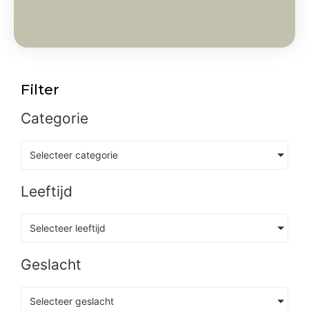
Filter
Categorie
Selecteer categorie
Leeftijd
Selecteer leeftijd
Geslacht
Selecteer geslacht