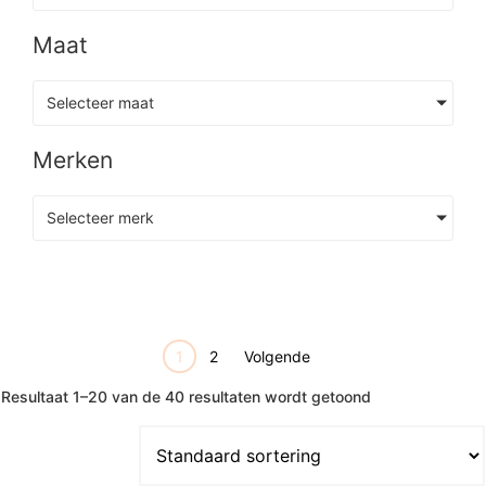
Maat
Selecteer maat
Merken
Selecteer merk
1
2
Volgende
Resultaat 1–20 van de 40 resultaten wordt getoond