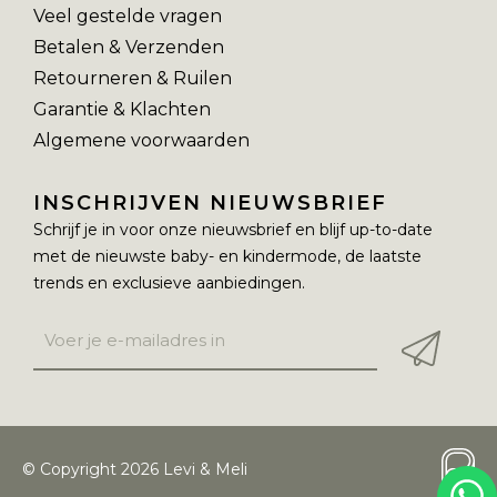
Veel gestelde vragen
Betalen & Verzenden
Retourneren & Ruilen
Garantie & Klachten
Algemene voorwaarden
INSCHRIJVEN NIEUWSBRIEF
Schrijf je in voor onze nieuwsbrief en blijf up-to-date
met de nieuwste baby- en kindermode, de laatste
trends en exclusieve aanbiedingen.
© Copyright 2026 Levi & Meli