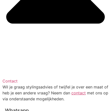
Contact
Wil je graag stylingsadvies of twijfel je over een maat of
heb je een andere vraag? Neem dan
contact
met ons op
via onderstaande mogelijkheden.
Whatsapp