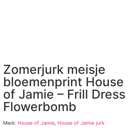
Zomerjurk meisje
bloemenprint House
of Jamie – Frill Dress
Flowerbomb
Merk:
House of Jamie
,
House of Jamie jurk