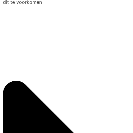
dit te voorkomen