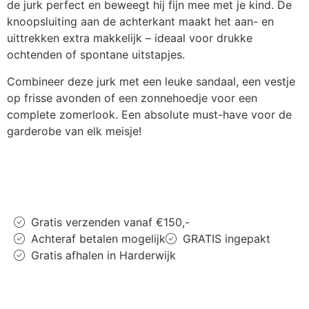
de jurk perfect en beweegt hij fijn mee met je kind. De
knoopsluiting aan de achterkant maakt het aan- en
uittrekken extra makkelijk – ideaal voor drukke
ochtenden of spontane uitstapjes.
Combineer deze jurk met een leuke sandaal, een vestje
op frisse avonden of een zonnehoedje voor een
complete zomerlook. Een absolute must-have voor de
garderobe van elk meisje!
Gratis verzenden vanaf €150,-
Achteraf betalen mogelijk
GRATIS ingepakt
Gratis afhalen in Harderwijk