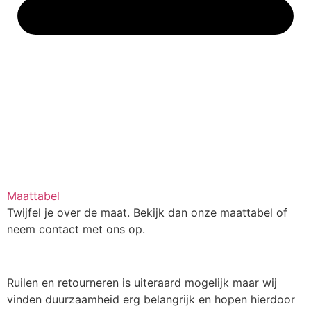
Maattabel
Twijfel je over de maat. Bekijk dan onze maattabel of
neem contact met ons op.
Ruilen en retourneren is uiteraard mogelijk maar wij
vinden duurzaamheid erg belangrijk en hopen hierdoor