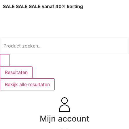
SALE SALE SALE vanaf 40% korting
Resultaten
Bekijk alle resultaten
Mijn account