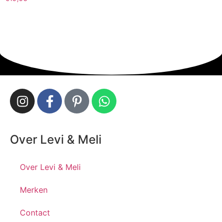
Over Levi & Meli
Over Levi & Meli
Merken
Contact