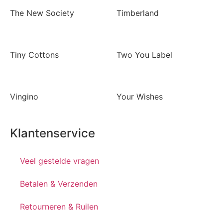
The New Society
Timberland
Tiny Cottons
Two You Label
Vingino
Your Wishes
Klantenservice
Veel gestelde vragen
Betalen & Verzenden
Retourneren & Ruilen