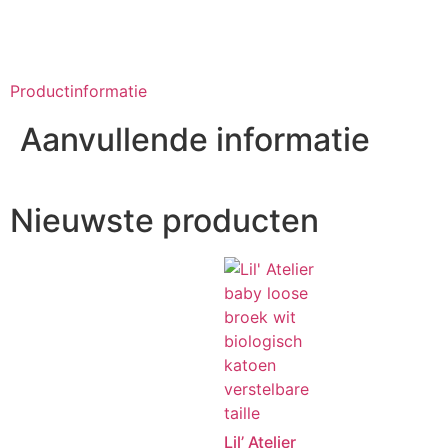
Productinformatie
Aanvullende informatie
Nieuwste producten
Lil’ Atelier