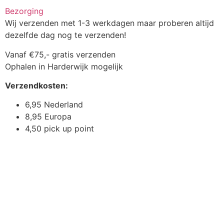
Bezorging
Wij verzenden met 1-3 werkdagen maar proberen altijd
dezelfde dag nog te verzenden!
Vanaf €75,- gratis verzenden
Ophalen in Harderwijk mogelijk
Verzendkosten:
6,95 Nederland
8,95 Europa
4,50 pick up point