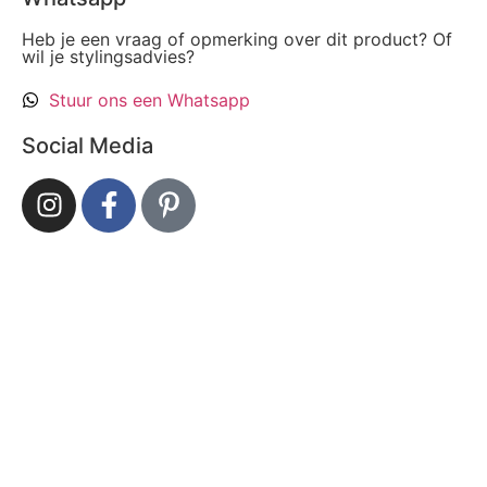
Heb je een vraag of opmerking over dit product? Of
wil je stylingsadvies?
Stuur ons een Whatsapp
Social Media