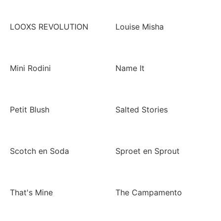
LOOXS REVOLUTION
Louise Misha
Mini Rodini
Name It
Petit Blush
Salted Stories
Scotch en Soda
Sproet en Sprout
That's Mine
The Campamento