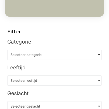
Filter
Categorie
Selecteer categorie
Leeftijd
Selecteer leeftijd
Geslacht
Selecteer geslacht