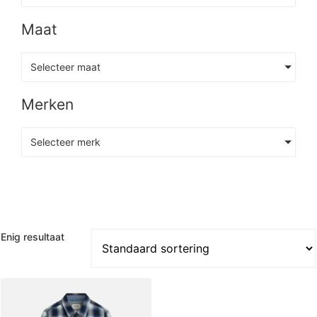
Maat
Selecteer maat
Merken
Selecteer merk
Enig resultaat