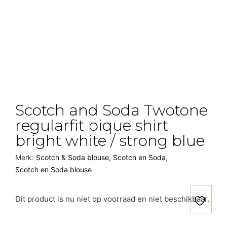
Scotch and Soda Twotone
regularfit pique shirt
bright white / strong blue
Merk:
Scotch & Soda blouse
,
Scotch en Soda
,
Scotch en Soda blouse
Dit product is nu niet op voorraad en niet beschikbaar.