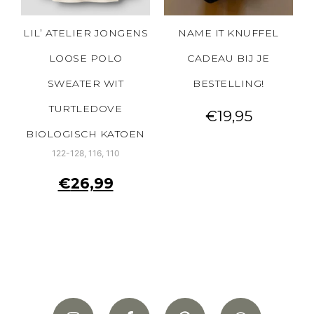
LIL’ ATELIER JONGENS
NAME IT KNUFFEL
LOOSE POLO
CADEAU BIJ JE
SWEATER WIT
BESTELLING!
TURTLEDOVE
€
19,95
BIOLOGISCH KATOEN
122-128, 116, 110
€
26,99