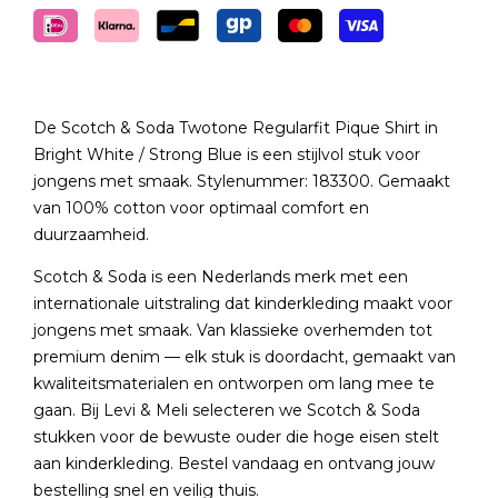
De Scotch & Soda Twotone Regularfit Pique Shirt in
Bright White / Strong Blue is een stijlvol stuk voor
jongens met smaak. Stylenummer: 183300. Gemaakt
van 100% cotton voor optimaal comfort en
duurzaamheid.
Scotch & Soda is een Nederlands merk met een
internationale uitstraling dat kinderkleding maakt voor
jongens met smaak. Van klassieke overhemden tot
premium denim — elk stuk is doordacht, gemaakt van
kwaliteitsmaterialen en ontworpen om lang mee te
gaan. Bij Levi & Meli selecteren we Scotch & Soda
stukken voor de bewuste ouder die hoge eisen stelt
aan kinderkleding. Bestel vandaag en ontvang jouw
bestelling snel en veilig thuis.