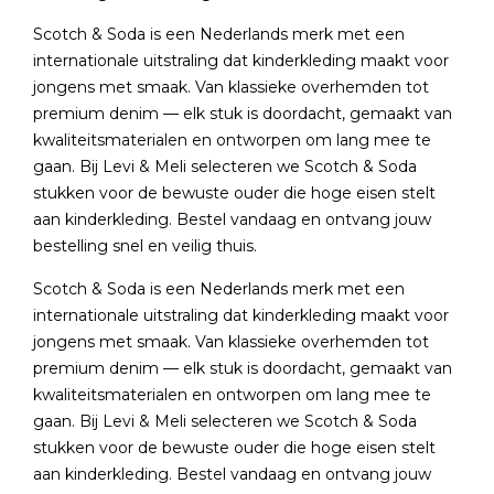
Scotch & Soda is een Nederlands merk met een
internationale uitstraling dat kinderkleding maakt voor
jongens met smaak. Van klassieke overhemden tot
premium denim — elk stuk is doordacht, gemaakt van
kwaliteitsmaterialen en ontworpen om lang mee te
gaan. Bij Levi & Meli selecteren we Scotch & Soda
stukken voor de bewuste ouder die hoge eisen stelt
aan kinderkleding. Bestel vandaag en ontvang jouw
bestelling snel en veilig thuis.
Scotch & Soda is een Nederlands merk met een
internationale uitstraling dat kinderkleding maakt voor
jongens met smaak. Van klassieke overhemden tot
premium denim — elk stuk is doordacht, gemaakt van
kwaliteitsmaterialen en ontworpen om lang mee te
gaan. Bij Levi & Meli selecteren we Scotch & Soda
stukken voor de bewuste ouder die hoge eisen stelt
aan kinderkleding. Bestel vandaag en ontvang jouw