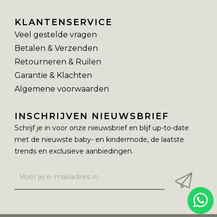
KLANTENSERVICE
Veel gestelde vragen
Betalen & Verzenden
Retourneren & Ruilen
Garantie & Klachten
Algemene voorwaarden
INSCHRIJVEN NIEUWSBRIEF
Schrijf je in voor onze nieuwsbrief en blijf up-to-date
met de nieuwste baby- en kindermode, de laatste
trends en exclusieve aanbiedingen.