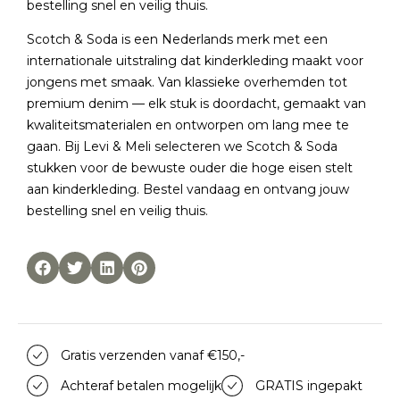
bestelling snel en veilig thuis.
Scotch & Soda is een Nederlands merk met een
internationale uitstraling dat kinderkleding maakt voor
jongens met smaak. Van klassieke overhemden tot
premium denim — elk stuk is doordacht, gemaakt van
kwaliteitsmaterialen en ontworpen om lang mee te
gaan. Bij Levi & Meli selecteren we Scotch & Soda
stukken voor de bewuste ouder die hoge eisen stelt
aan kinderkleding. Bestel vandaag en ontvang jouw
bestelling snel en veilig thuis.
Gratis verzenden vanaf €150,-
Achteraf betalen mogelijk
GRATIS ingepakt