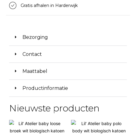
Gratis afhalen in Harderwijk
Bezorging
Contact
Maattabel
Productinformatie
Nieuwste producten