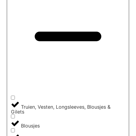
Truien, Vesten, Longsleeves, Blousjes &
Gilets
Blousjes