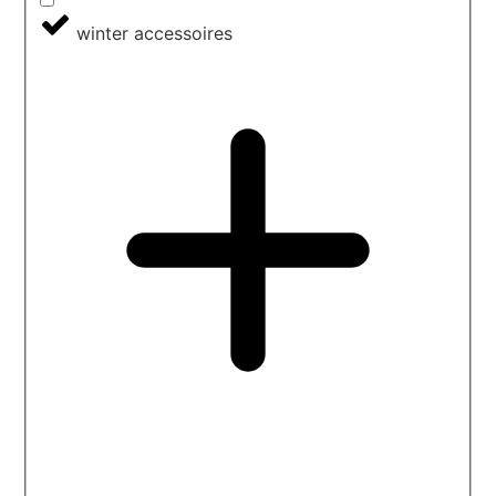
winter accessoires