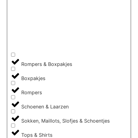
Rompers & Boxpakjes
Boxpakjes
Rompers
Schoenen & Laarzen
Sokken, Maillots, Slofjes & Schoentjes
Tops & Shirts