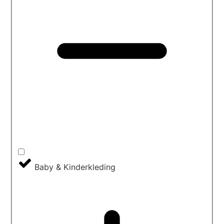
Baby & Kinderkleding