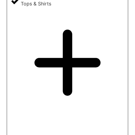
Tops & Shirts