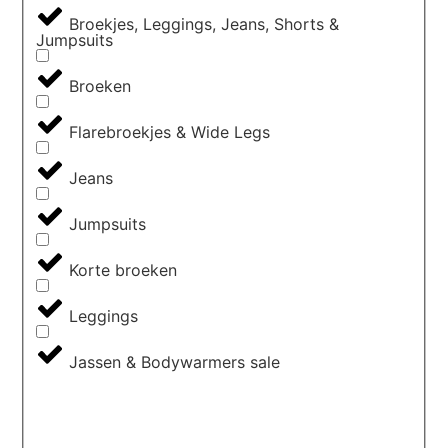
Broekjes, Leggings, Jeans, Shorts &
Jumpsuits
Broeken
Flarebroekjes & Wide Legs
Jeans
Jumpsuits
Korte broeken
Leggings
Jassen & Bodywarmers sale