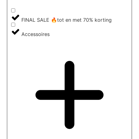
FINAL SALE 🔥tot en met 70% korting
Accessoires