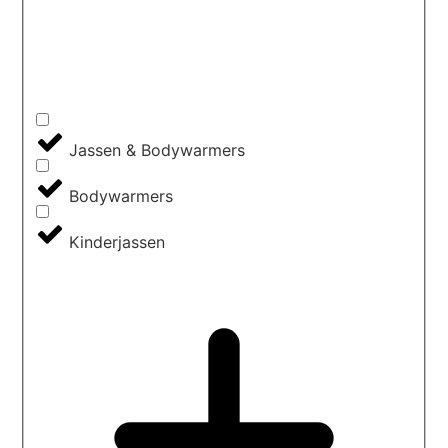
Jassen & Bodywarmers
Bodywarmers
Kinderjassen