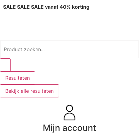
SALE SALE SALE vanaf 40% korting
Resultaten
Bekijk alle resultaten
Mijn account