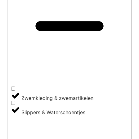
Zwemkleding & zwemartikelen
Slippers & Waterschoentjes