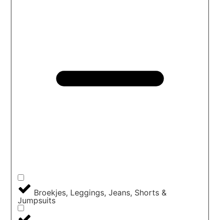
Broekjes, Leggings, Jeans, Shorts &
Jumpsuits