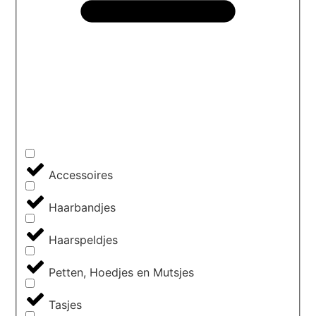
Accessoires
Haarbandjes
Haarspeldjes
Petten, Hoedjes en Mutsjes
Tasjes