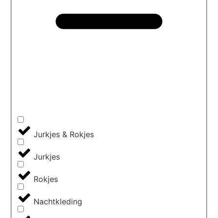
Jurkjes & Rokjes
Jurkjes
Rokjes
Nachtkleding