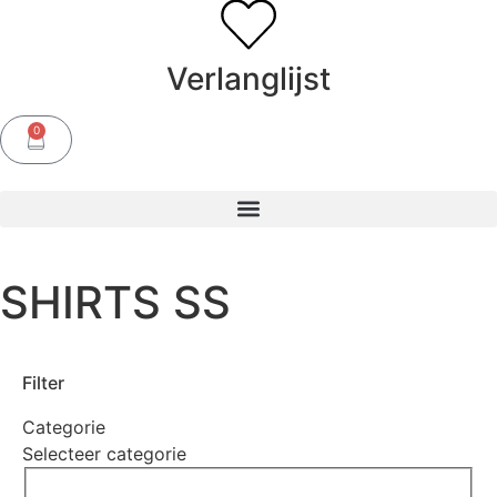
Verlanglijst
0
SHIRTS SS
Filter
Categorie
Selecteer categorie