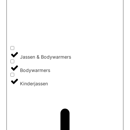
Jassen & Bodywarmers
Bodywarmers
Kinderjassen