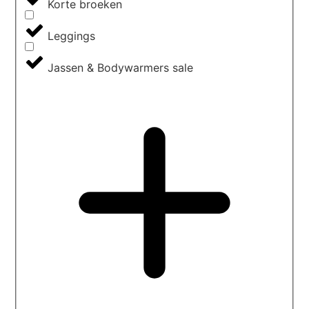
Korte broeken
Leggings
Jassen & Bodywarmers sale