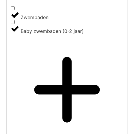
Zwembaden
Baby zwembaden (0-2 jaar)