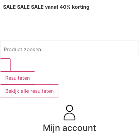
SALE SALE SALE vanaf 40% korting
Resultaten
Bekijk alle resultaten
Mijn account