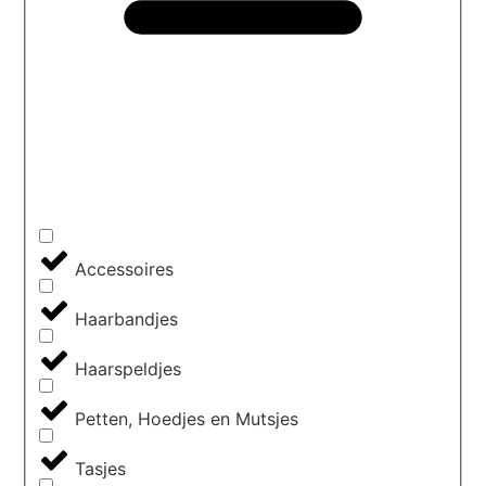
Accessoires
Haarbandjes
Haarspeldjes
Petten, Hoedjes en Mutsjes
Tasjes