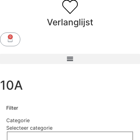
Verlanglijst
0
10A
Filter
Categorie
Selecteer categorie