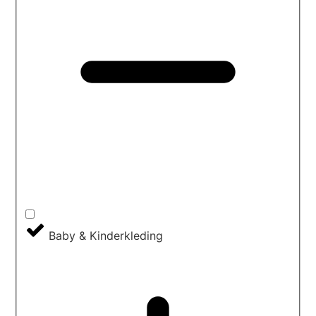
Baby & Kinderkleding