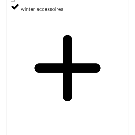
winter accessoires