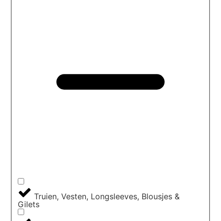
Truien, Vesten, Longsleeves, Blousjes &
Gilets