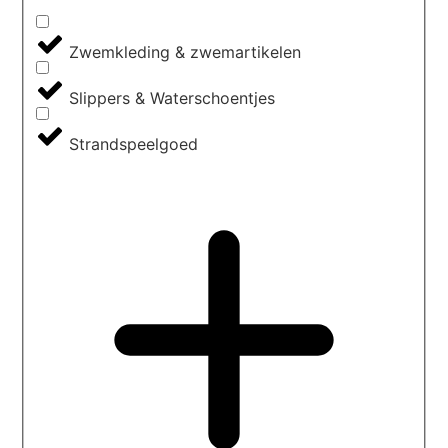
Zwemkleding & zwemartikelen
Slippers & Waterschoentjes
Strandspeelgoed