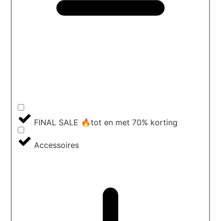
FINAL SALE 🔥tot en met 70% korting
Accessoires