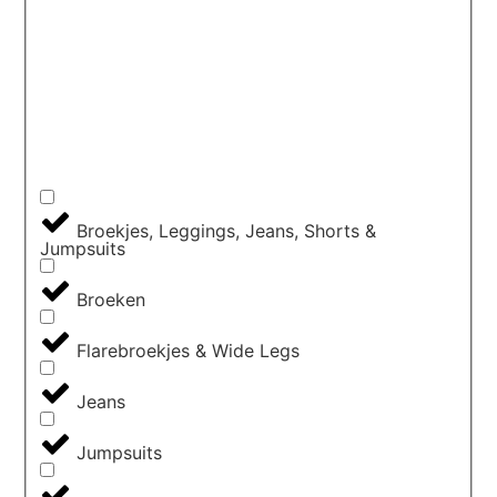
Broekjes, Leggings, Jeans, Shorts &
Jumpsuits
Broeken
Flarebroekjes & Wide Legs
Jeans
Jumpsuits