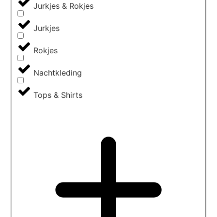
Jurkjes & Rokjes
Jurkjes
Rokjes
Nachtkleding
Tops & Shirts