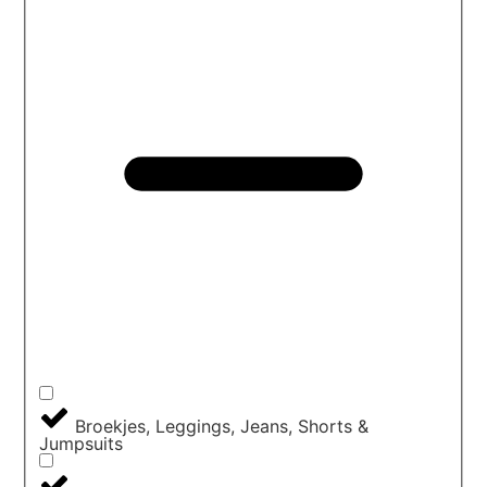
Broekjes, Leggings, Jeans, Shorts &
Jumpsuits