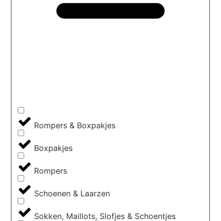
Rompers & Boxpakjes
Boxpakjes
Rompers
Schoenen & Laarzen
Sokken, Maillots, Slofjes & Schoentjes