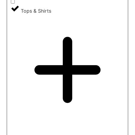
Tops & Shirts