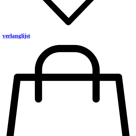
verlanglijst