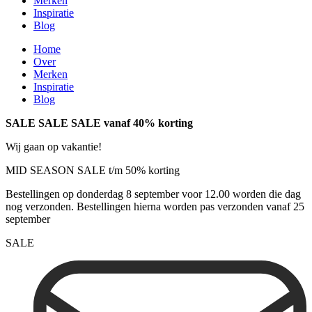
Merken
Inspiratie
Blog
Home
Over
Merken
Inspiratie
Blog
SALE SALE SALE vanaf 40% korting
Wij gaan op vakantie!
MID SEASON SALE t/m 50% korting
Bestellingen op donderdag 8 september voor 12.00 worden die dag
nog verzonden. Bestellingen hierna worden pas verzonden vanaf 25
september
SALE