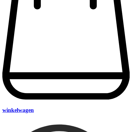
winkelwagen