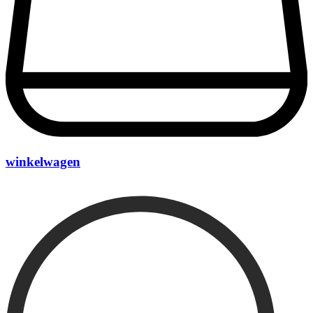
winkelwagen