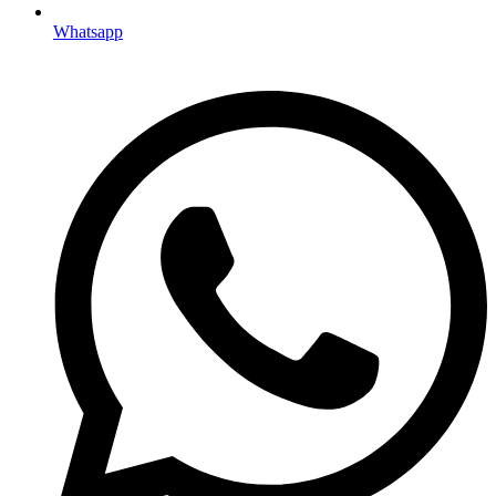
Whatsapp