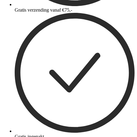
Gratis verzending vanaf €75,-
Gratis ingepakt