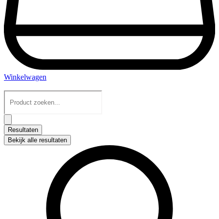
Winkelwagen
Search
...
Resultaten
Bekijk alle resultaten