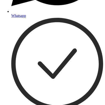
Whatsapp