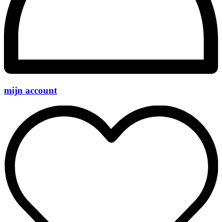
mijn account