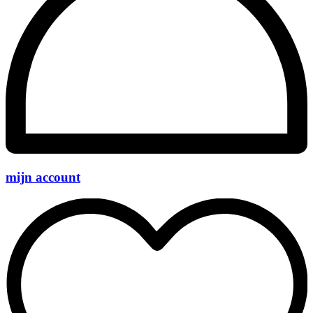
mijn account