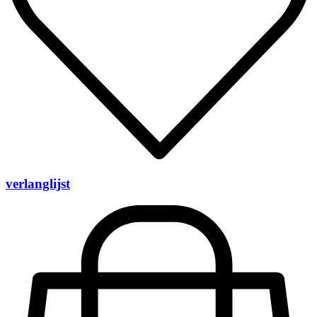
verlanglijst