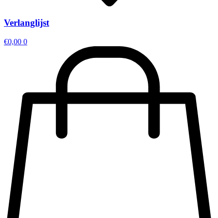
Verlanglijst
€
0,00
0