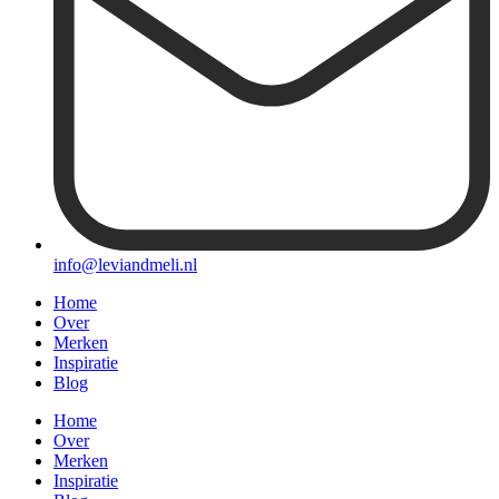
info@leviandmeli.nl
Home
Over
Merken
Inspiratie
Blog
Home
Over
Merken
Inspiratie