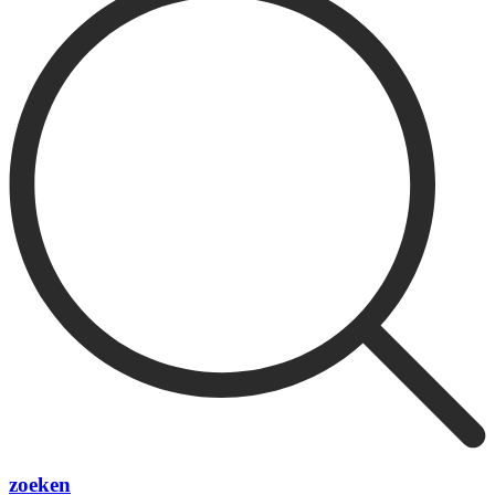
zoeken