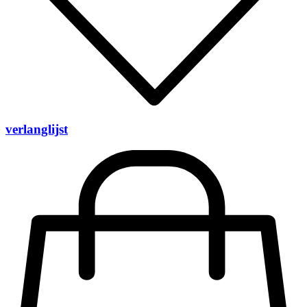
verlanglijst