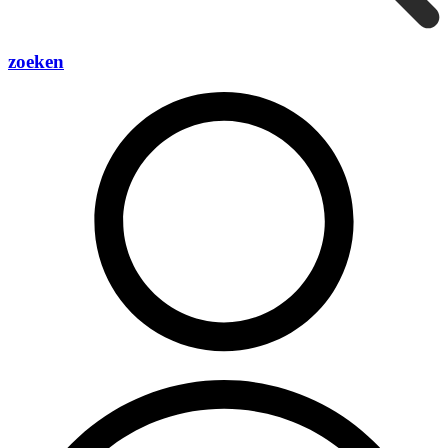
zoeken