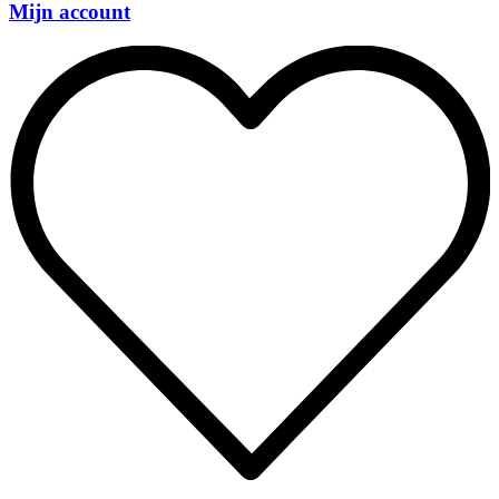
Mijn account