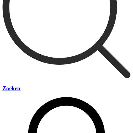
Zoeken