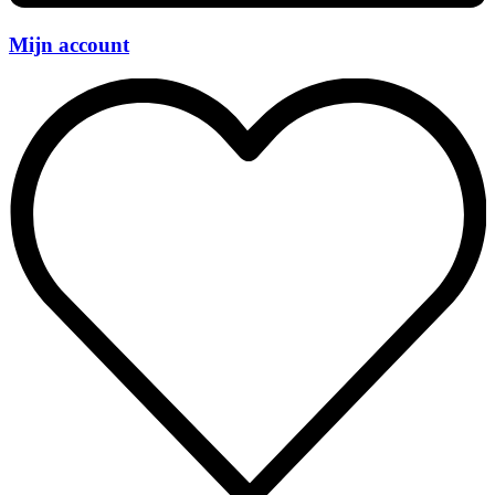
Mijn account