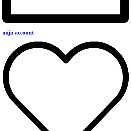
mijn account