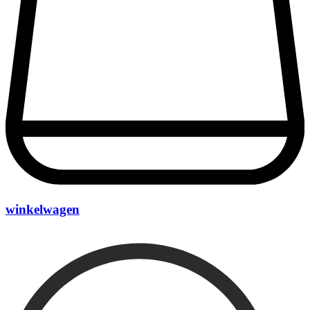
winkelwagen