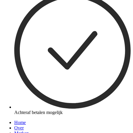
Achteraf betalen mogelijk
Home
Over