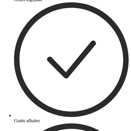
Gratis afhalen